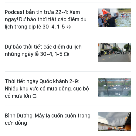
Podcast bản tin trưa 22-4: Xem
ngay! Dự báo thời tiết các điểm du
lịch trong dịp lễ 30-4, 1-5
Dự báo thời tiết các điểm du lịch
những ngày lễ 30-4, 1-5
Thời tiết ngày Quốc khánh 2-9:
Nhiều khu vực có mưa dông, cục bộ
có mưa lớn
Bình Dương: Mây lạ cuồn cuộn trong
cơn dông