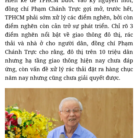
đồng chí Phạm Chánh Trực gợi mở, trước hết,
TPHCM phải sớm xử lý các điểm nghẽn, bởi còn
điểm nghẽn còn cản trở sự phát triển. Chỉ rõ 3
điểm nghẽn nổi bật về giao thông đô thị, rác
thải và nhà ở cho người dân, đồng chí Phạm
Chánh Trực cho rằng, đô thị trên 10 triệu dân
nhưng hạ tầng giao thông hiện nay chưa đáp
ứng, còn vấn đề xử lý rác thải đặt ra hàng chục
năm nay nhưng cũng chưa giải quyết được.