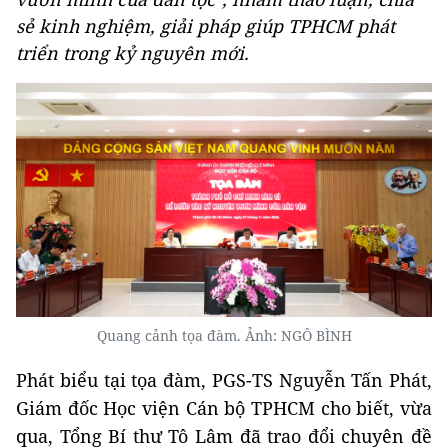
sẻ kinh nghiệm, giải pháp giúp TPHCM phát
triển trong kỷ nguyên mới.
Quang cảnh tọa đàm. Ảnh: NGÔ BÌNH
Phát biểu tại tọa đàm, PGS-TS Nguyễn Tấn Phát,
Giám đốc Học viện Cán bộ TPHCM cho biết, vừa
qua, Tổng Bí thư Tô Lâm đã trao đổi chuyên đề