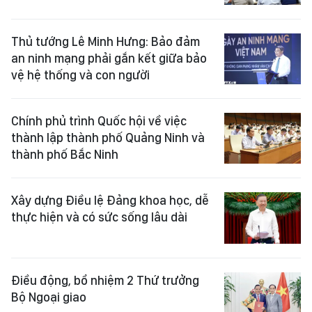
Thủ tướng Lê Minh Hưng: Bảo đảm
an ninh mạng phải gắn kết giữa bảo
vệ hệ thống và con người
Chính phủ trình Quốc hội về việc
thành lập thành phố Quảng Ninh và
thành phố Bắc Ninh
Xây dựng Điều lệ Đảng khoa học, dễ
thực hiện và có sức sống lâu dài
Điều động, bổ nhiệm 2 Thứ trưởng
Bộ Ngoại giao