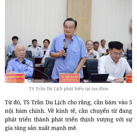
TS Trần Du Lịch phát biểu tại tọa đàm
Từ đó, TS Trần Du Lịch cho rằng, cần bám vào 5
nội hàm chính. Về kinh tế, cần chuyển từ đang
phát triển thành phát triển thịnh vượng với sự
gia tăng sản xuất mạnh mẽ.