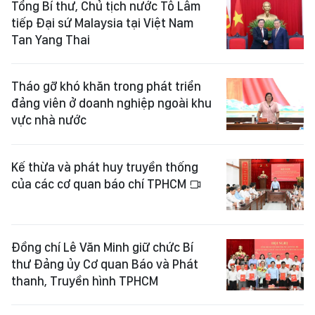
Tổng Bí thư, Chủ tịch nước Tô Lâm
tiếp Đại sứ Malaysia tại Việt Nam
Tan Yang Thai
Tháo gỡ khó khăn trong phát triển
đảng viên ở doanh nghiệp ngoài khu
vực nhà nước
Kế thừa và phát huy truyền thống
của các cơ quan báo chí TPHCM
Đồng chí Lê Văn Minh giữ chức Bí
thư Đảng ủy Cơ quan Báo và Phát
thanh, Truyền hình TPHCM