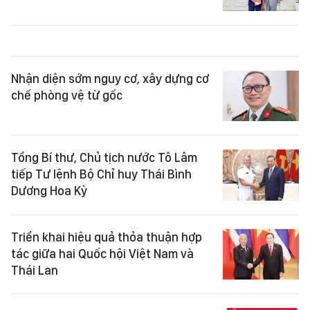
Nhận diện sớm nguy cơ, xây dựng cơ
chế phòng vệ từ gốc
Tổng Bí thư, Chủ tịch nước Tô Lâm
tiếp Tư lệnh Bộ Chỉ huy Thái Bình
Dương Hoa Kỳ
Triển khai hiệu quả thỏa thuận hợp
tác giữa hai Quốc hội Việt Nam và
Thái Lan