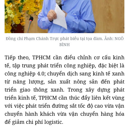
Đồng chí Phạm Chánh Trực phát biểu tại tọa đàm. Ảnh: NGÔ
BÌNH
Tiếp theo, TPHCM cần điểu chỉnh cơ cấu kinh
tế, tập trung phát triển công nghiệp, đặc biệt là
công nghiệp 4.0; chuyển dịch sang kinh tế xanh
từ năng lượng, sản xuất nông sản đến phát
triển giao thông xanh. Trong xây dựng phát
triển kinh tế, TPHCM cần thúc đẩy liên kết vùng
với việc phát triển đường sắt tốc độ cao vừa vận
chuyển hành khách vừa vận chuyển hàng hóa
để giảm chi phí logistic.