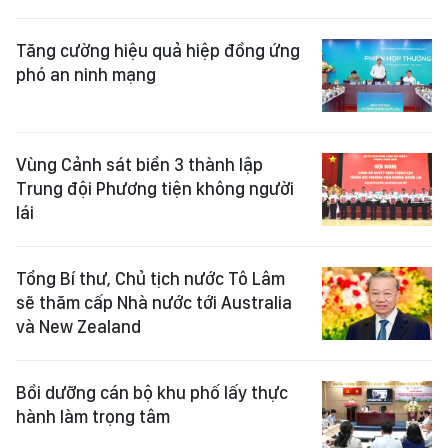
Tăng cường hiệu quả hiệp đồng ứng
phó an ninh mạng
Vùng Cảnh sát biển 3 thành lập
Trung đội Phương tiện không người
lái
Tổng Bí thư, Chủ tịch nước Tô Lâm
sẽ thăm cấp Nhà nước tới Australia
và New Zealand
Bồi dưỡng cán bộ khu phố lấy thực
hành làm trọng tâm