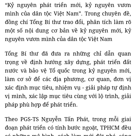
“Kỷ nguyên phát triển mới, kỷ nguyên vươn
mình của dân tộc Việt Nam”. Trong chuyên đề,
đồng chí Tổng Bí thư trao đổi, phân tích làm rõ
một số nội dung cơ bản về kỷ nguyên mới, kỷ
nguyên vươn mình của dân tộc Việt Nam
Tổng Bí thư đã đưa ra những chỉ dẫn quan
trọng về định hướng xây dựng, phát triển đất
nước và bảo vệ Tổ quốc trong kỷ nguyên mới,
làm cơ sở để các địa phương, cơ quan, đơn vị
xác định mục tiêu, nhiệm vụ - giải pháp tự định
vị mình, xác lập mục tiêu cùng với lộ trình, giải
pháp phù hợp để phát triển.
Theo PGS-TS Nguyễn Tấn Phát, trong mỗi giai
đoạn phát triển có tính bước ngoặt, TPHCM đều