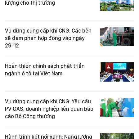
lượng cho thị trường
Vụ dừng cung cấp khí CNG: Các bên
sẽ đàm phán hợp đồng vào ngày
29-12
Hoàn thiện chính sách phát triển
ngành ô tô tại Việt Nam
Vụ dừng cung cấp khí CNG: Yêu cầu
PV GAS, doanh nghiệp liên quan báo
cáo Bộ Công thương
Hành trình kết nối xanh: Năng lượng