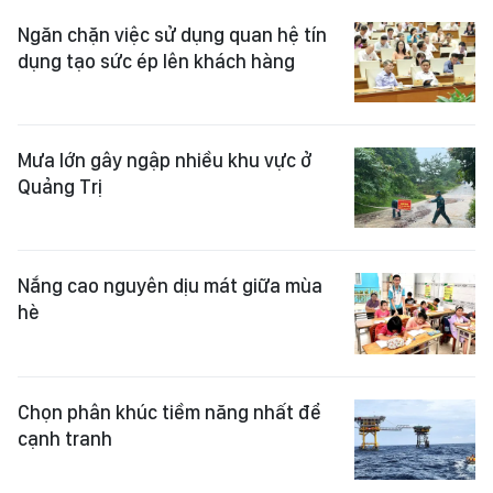
Ngăn chặn việc sử dụng quan hệ tín
dụng tạo sức ép lên khách hàng
Mưa lớn gây ngập nhiều khu vực ở
Quảng Trị
Nắng cao nguyên dịu mát giữa mùa
hè
Chọn phân khúc tiềm năng nhất để
cạnh tranh