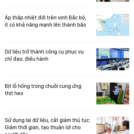
Áp thấp nhiệt đới trên vịnh Bắc bộ,
ít có khả năng mạnh lên thành bão
Dữ liệu trở thành công cụ phục vụ
chỉ đạo, điều hành
Bịt lỗ hổng trong chuỗi cung ứng
thịt heo
Sử dụng lại dữ liệu, cắt giảm thủ tục:
Giảm thời gian, tạo thuận lợi cho