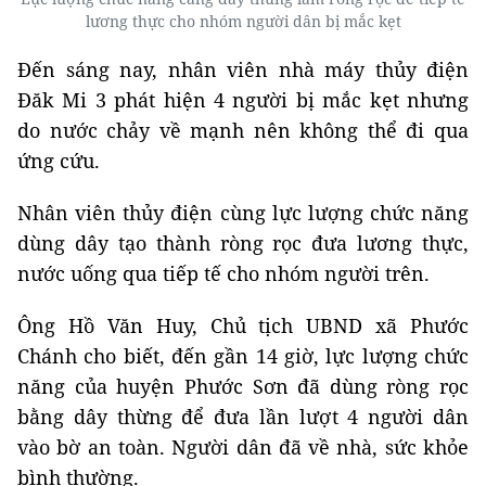
lương thực cho nhóm người dân bị mắc kẹt
Đến sáng nay, nhân viên nhà máy thủy điện
Đăk Mi 3 phát hiện 4 người bị mắc kẹt nhưng
do nước chảy về mạnh nên không thể đi qua
ứng cứu.
Nhân viên thủy điện cùng lực lượng chức năng
dùng dây tạo thành ròng rọc đưa lương thực,
nước uống qua tiếp tế cho nhóm người trên.
Ông Hồ Văn Huy, Chủ tịch UBND xã Phước
Chánh cho biết, đến gần 14 giờ, lực lượng chức
năng của huyện Phước Sơn đã dùng ròng rọc
bằng dây thừng để đưa lần lượt 4 người dân
vào bờ an toàn. Người dân đã về nhà, sức khỏe
bình thường.