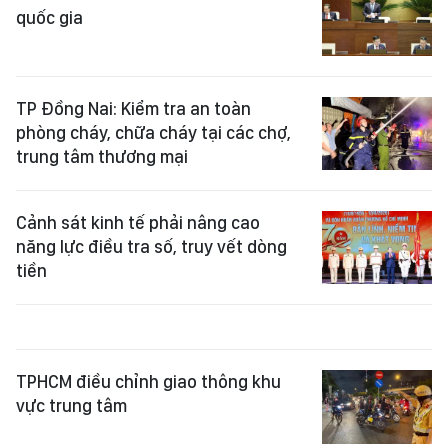
quốc gia
TP Đồng Nai: Kiểm tra an toàn
phòng cháy, chữa cháy tại các chợ,
trung tâm thương mại
Cảnh sát kinh tế phải nâng cao
năng lực điều tra số, truy vết dòng
tiền
TPHCM điều chỉnh giao thông khu
vực trung tâm