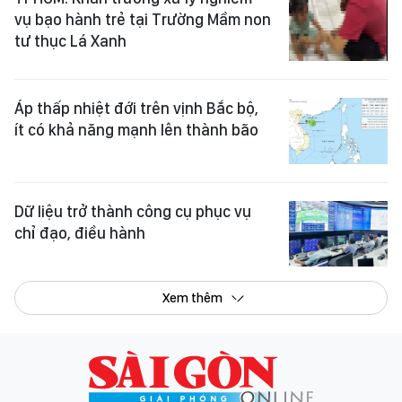
vụ bạo hành trẻ tại Trường Mầm non
tư thục Lá Xanh
Áp thấp nhiệt đới trên vịnh Bắc bộ,
ít có khả năng mạnh lên thành bão
Dữ liệu trở thành công cụ phục vụ
chỉ đạo, điều hành
Xem thêm