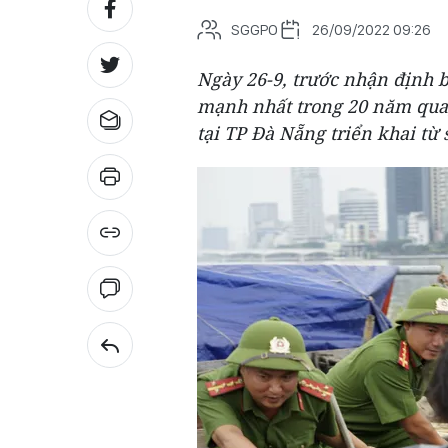
SGGPO
26/09/2022 09:26
Ngày 26-9, trước nhận định b
mạnh nhất trong 20 năm qua,
tại TP Đà Nẵng triển khai từ 