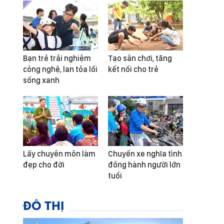
Bạn trẻ trải nghiệm
Tạo sân chơi, tăng
công nghệ, lan tỏa lối
kết nối cho trẻ
sống xanh
Lấy chuyên môn làm
Chuyến xe nghĩa tình
đẹp cho đời
đồng hành người lớn
tuổi
ĐÔ THỊ