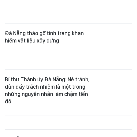
Đà Nẵng tháo gỡ tình trạng khan
hiếm vật liệu xây dựng
Bí thư Thành ủy Đà Nẵng: Né tránh,
đùn đẩy trách nhiệm là một trong
những nguyên nhân làm chậm tiến
độ