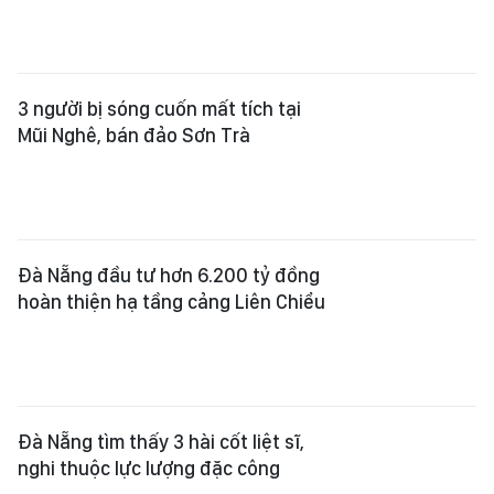
3 người bị sóng cuốn mất tích tại
Mũi Nghê, bán đảo Sơn Trà
Đà Nẵng đầu tư hơn 6.200 tỷ đồng
hoàn thiện hạ tầng cảng Liên Chiểu
Đà Nẵng tìm thấy 3 hài cốt liệt sĩ,
nghi thuộc lực lượng đặc công