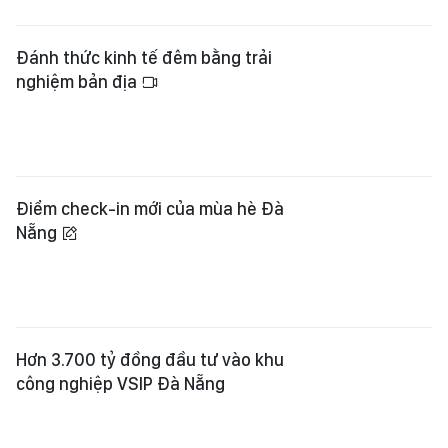
Đánh thức kinh tế đêm bằng trải
nghiệm bản địa
Điểm check-in mới của mùa hè Đà
Nẵng
Hơn 3.700 tỷ đồng đầu tư vào khu
công nghiệp VSIP Đà Nẵng