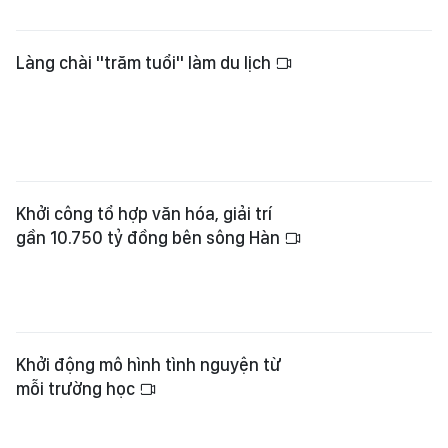
Làng chài "trăm tuổi" làm du lịch
Khởi công tổ hợp văn hóa, giải trí
gần 10.750 tỷ đồng bên sông Hàn
Khởi động mô hình tình nguyện từ
mỗi trường học