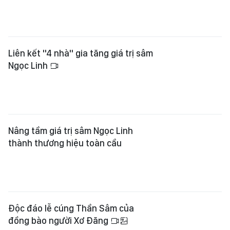
Liên kết "4 nhà" gia tăng giá trị sâm
Ngọc Linh
Nâng tầm giá trị sâm Ngọc Linh
thành thương hiệu toàn cầu
Độc đáo lễ cúng Thần Sâm của
đồng bào người Xơ Đăng