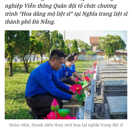
nghiệp Viễn thông Quân đội tổ chức chương
trình “Hoa dâng mộ liệt sĩ” tại Nghĩa trang liệt sĩ
thành phố Đà Nẵng.
Đoàn viên, thanh niên thay mới hoa tại nghĩa trang liệt sĩ