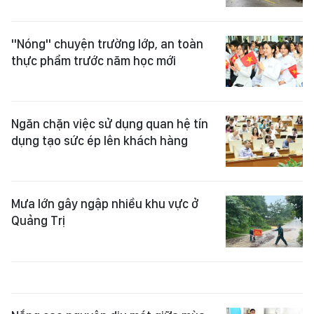
"Nóng" chuyện trường lớp, an toàn
thực phẩm trước năm học mới
Ngăn chặn việc sử dụng quan hệ tín
dụng tạo sức ép lên khách hàng
Mưa lớn gây ngập nhiều khu vực ở
Quảng Trị