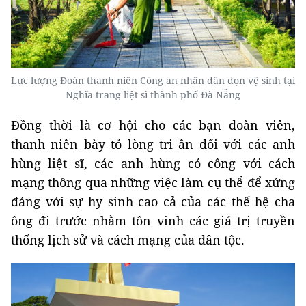
Lực lượng Đoàn thanh niên Công an nhân dân dọn vệ sinh tại
Nghĩa trang liệt sĩ thành phố Đà Nẵng
Đồng thời là cơ hội cho các bạn đoàn viên,
thanh niên bày tỏ lòng tri ân đối với các anh
hùng liệt sĩ, các anh hùng có công với cách
mạng thông qua những việc làm cụ thể để xứng
đáng với sự hy sinh cao cả của các thế hệ cha
ông đi trước nhằm tôn vinh các giá trị truyền
thống lịch sử và cách mạng của dân tộc.