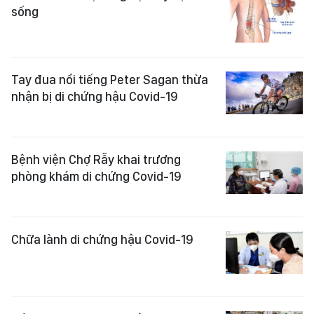
sống
Tay đua nổi tiếng Peter Sagan thừa
nhận bị di chứng hậu Covid-19
Bệnh viện Chợ Rẫy khai trương
phòng khám di chứng Covid-19
Chữa lành di chứng hậu Covid-19