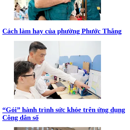
Cách làm hay của phường Phước Thắng
“Gói” hành trình sức khỏe trên ứng dụng
Công dân số