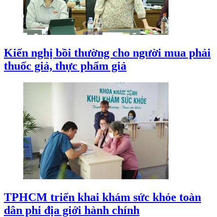
Kiến nghị bồi thường cho người mua phải
thuốc giả, thực phẩm giả
TPHCM triển khai khám sức khỏe toàn
dân phi địa giới hành chính