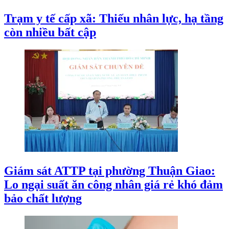
Trạm y tế cấp xã: Thiếu nhân lực, hạ tầng
còn nhiều bất cập
Giám sát ATTP tại phường Thuận Giao:
Lo ngại suất ăn công nhân giá rẻ khó đảm
bảo chất lượng