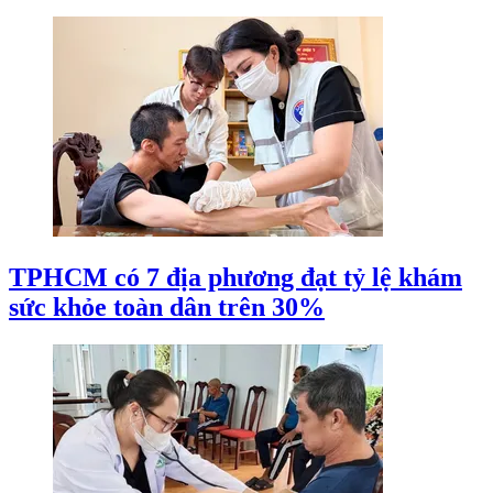
TPHCM có 7 địa phương đạt tỷ lệ khám
sức khỏe toàn dân trên 30%