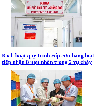
Kích hoạt quy trình cấp cứu hàng loạt,
tiếp nhận 8 nạn nhân trong 2 vụ cháy