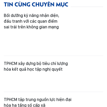
TIN CÙNG CHUYÊN MỤC
Bồi dưỡng kỹ năng nhận diện,
đấu tranh với các quan điểm
sai trái trên không gian mạng
TPHCM xây dựng bộ tiêu chí lượng
hóa kết quả học tập nghị quyết
TPHCM tập trung nguồn lực hiện đại
hóa hạ tầng số cấp xã