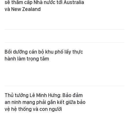
sẽ thăm cấp Nhà nước tới Australia
và New Zealand
Bồi dưỡng cán bộ khu phố lấy thực
hành làm trọng tâm
Thủ tướng Lê Minh Hưng: Bảo đảm
an ninh mạng phải gắn kết giữa bảo
vệ hệ thống và con người