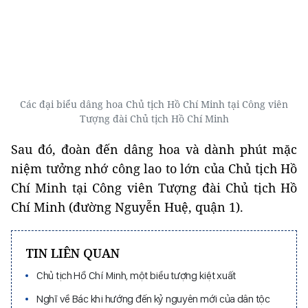
Các đại biểu dâng hoa Chủ tịch Hồ Chí Minh tại Công viên
Tượng đài Chủ tịch Hồ Chí Minh
Sau đó, đoàn đến dâng hoa và dành phút mặc
niệm tưởng nhớ công lao to lớn của Chủ tịch Hồ
Chí Minh tại Công viên Tượng đài Chủ tịch Hồ
Chí Minh (đường Nguyễn Huệ, quận 1).
TIN LIÊN QUAN
Chủ tịch Hồ Chí Minh, một biểu tượng kiệt xuất
Nghĩ về Bác khi hướng đến kỷ nguyên mới của dân tộc