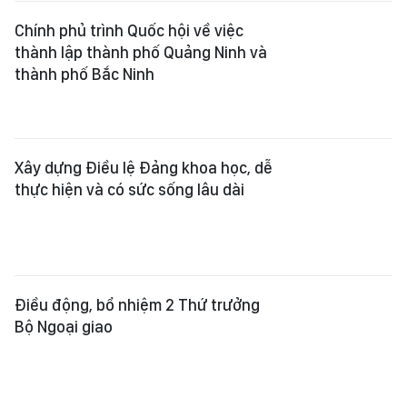
Chính phủ trình Quốc hội về việc
thành lập thành phố Quảng Ninh và
thành phố Bắc Ninh
Xây dựng Điều lệ Đảng khoa học, dễ
thực hiện và có sức sống lâu dài
Điều động, bổ nhiệm 2 Thứ trưởng
Bộ Ngoại giao