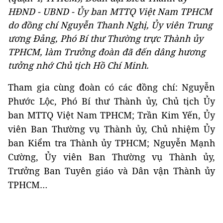
HĐND - UBND - Ủy ban MTTQ Việt Nam TPHCM
do đồng chí Nguyễn Thanh Nghị, Ủy viên Trung
ương Đảng, Phó Bí thư Thường trực Thành ủy
TPHCM, làm Trưởng đoàn đã đến dâng hương
tưởng nhớ Chủ tịch Hồ Chí Minh.
Tham gia cùng đoàn có các đồng chí: Nguyễn
Phước Lộc, Phó Bí thư Thành ủy, Chủ tịch Ủy
ban MTTQ Việt Nam TPHCM; Trần Kim Yến, Ủy
viên Ban Thường vụ Thành ủy, Chủ nhiệm Ủy
ban Kiểm tra Thành ủy TPHCM; Nguyễn Mạnh
Cường, Ủy viên Ban Thường vụ Thành ủy,
Trưởng Ban Tuyên giáo và Dân vận Thành ủy
TPHCM…