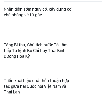
Nhận diện sớm nguy cơ, xây dựng cơ
chế phòng vệ từ gốc
Tổng Bí thư, Chủ tịch nước Tô Lâm
tiếp Tư lệnh Bộ Chỉ huy Thái Bình
Dương Hoa Kỳ
Triển khai hiệu quả thỏa thuận hợp
tác giữa hai Quốc hội Việt Nam và
Thái Lan