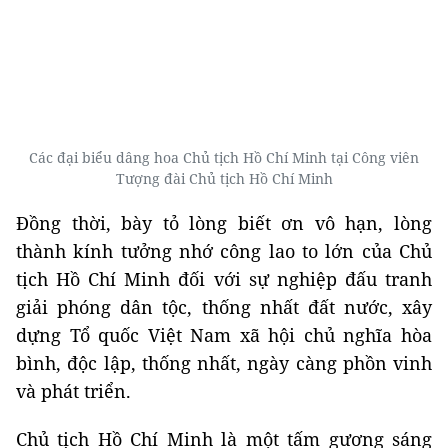
Các đại biểu dâng hoa Chủ tịch Hồ Chí Minh tại Công viên
Tượng đài Chủ tịch Hồ Chí Minh
Đồng thời, bày tỏ lòng biết ơn vô hạn, lòng
thành kính tưởng nhớ công lao to lớn của Chủ
tịch Hồ Chí Minh đối với sự nghiệp đấu tranh
giải phóng dân tộc, thống nhất đất nước, xây
dựng Tổ quốc Việt Nam xã hội chủ nghĩa hòa
bình, độc lập, thống nhất, ngày càng phồn vinh
và phát triển.
Chủ tịch Hồ Chí Minh là một tấm gương sáng