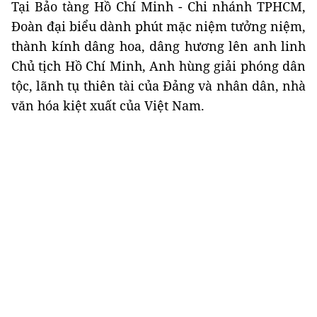
Tại Bảo tàng Hồ Chí Minh - Chi nhánh TPHCM,
Đoàn đại biểu dành phút mặc niệm tưởng niệm,
thành kính dâng hoa, dâng hương lên anh linh
Chủ tịch Hồ Chí Minh, Anh hùng giải phóng dân
tộc, lãnh tụ thiên tài của Đảng và nhân dân, nhà
văn hóa kiệt xuất của Việt Nam.