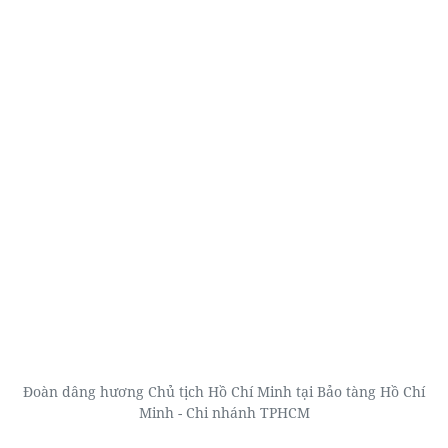
Đoàn dâng hương Chủ tịch Hồ Chí Minh tại Bảo tàng Hồ Chí
Minh - Chi nhánh TPHCM