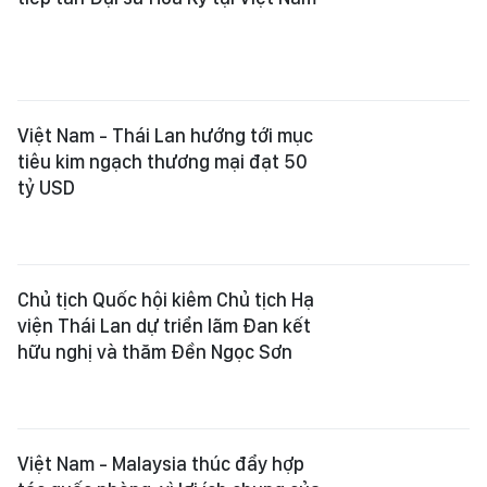
Việt Nam - Thái Lan hướng tới mục
tiêu kim ngạch thương mại đạt 50
tỷ USD
Chủ tịch Quốc hội kiêm Chủ tịch Hạ
viện Thái Lan dự triển lãm Đan kết
hữu nghị và thăm Đền Ngọc Sơn
Việt Nam - Malaysia thúc đẩy hợp