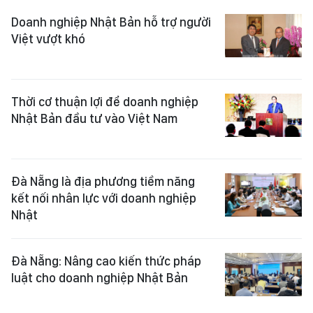
Doanh nghiệp Nhật Bản hỗ trợ người
Việt vượt khó
Thời cơ thuận lợi để doanh nghiệp
Nhật Bản đầu tư vào Việt Nam
Đà Nẵng là địa phương tiềm năng
kết nối nhân lực với doanh nghiệp
Nhật
Đà Nẵng: Nâng cao kiến thức pháp
luật cho doanh nghiệp Nhật Bản