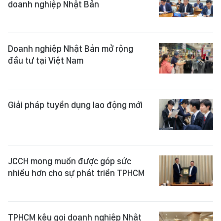
doanh nghiệp Nhật Bản
Doanh nghiệp Nhật Bản mở rộng
đầu tư tại Việt Nam
Giải pháp tuyển dụng lao động mới
JCCH mong muốn được góp sức
nhiều hơn cho sự phát triển TPHCM
TPHCM kêu gọi doanh nghiệp Nhật