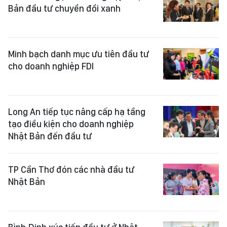
Bản đầu tư chuyển đổi xanh
Minh bạch danh mục ưu tiên đầu tư
cho doanh nghiệp FDI
Long An tiếp tục nâng cấp hạ tầng
tạo điều kiện cho doanh nghiệp
Nhật Bản đến đầu tư
TP Cần Thơ đón các nhà đầu tư
Nhật Bản