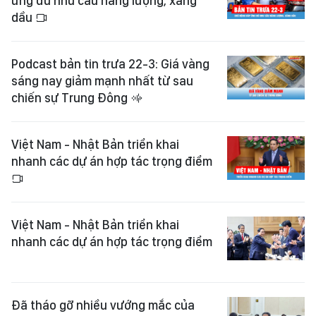
ứng đủ nhu cầu năng lượng, xăng
dầu
Podcast bản tin trưa 22-3: Giá vàng
sáng nay giảm mạnh nhất từ sau
chiến sự Trung Đông
Việt Nam - Nhật Bản triển khai
nhanh các dự án hợp tác trọng điểm
Việt Nam - Nhật Bản triển khai
nhanh các dự án hợp tác trọng điểm
Đã tháo gỡ nhiều vướng mắc của