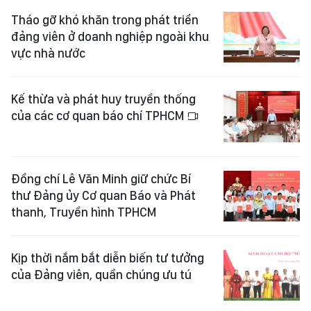
Tháo gỡ khó khăn trong phát triển
đảng viên ở doanh nghiệp ngoài khu
vực nhà nước
Kế thừa và phát huy truyền thống
của các cơ quan báo chí TPHCM
Đồng chí Lê Văn Minh giữ chức Bí
thư Đảng ủy Cơ quan Báo và Phát
thanh, Truyền hình TPHCM
Kịp thời nắm bắt diễn biến tư tưởng
của Đảng viên, quần chúng ưu tú