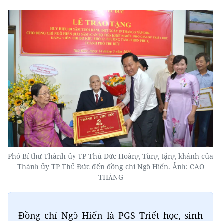
Phó Bí thư Thành ủy TP Thủ Đức Hoàng Tùng tặng khánh của
Thành ủy TP Thủ Đức đến đồng chí Ngô Hiến. Ảnh: CAO
THĂNG
Đồng chí Ngô Hiến là PGS Triết học, sinh