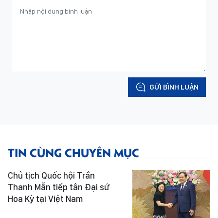
GỬI BÌNH LUẬN
TIN CÙNG CHUYÊN MỤC
Chủ tịch Quốc hội Trần
Thanh Mẫn tiếp tân Đại sứ
Hoa Kỳ tại Việt Nam