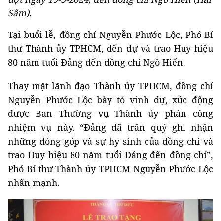
Sâm).
Tại buổi lễ, đồng chí Nguyễn Phước Lộc, Phó Bí
thư Thành ủy TPHCM, đến dự và trao Huy hiệu
80 năm tuổi Đảng đến đồng chí Ngô Hiến.
Thay mặt lãnh đạo Thành ủy TPHCM, đồng chí
Nguyễn Phước Lộc bày tỏ vinh dự, xúc động
được Ban Thường vụ Thành ủy phân công
nhiệm vụ này. “Đảng đã trân quý ghi nhận
những đóng góp và sự hy sinh của đồng chí và
trao Huy hiệu 80 năm tuổi Đảng đến đồng chí”,
Phó Bí thư Thành ủy TPHCM Nguyễn Phước Lộc
nhấn mạnh.