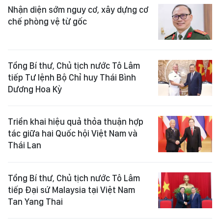
Nhận diện sớm nguy cơ, xây dựng cơ
chế phòng vệ từ gốc
Tổng Bí thư, Chủ tịch nước Tô Lâm
tiếp Tư lệnh Bộ Chỉ huy Thái Bình
Dương Hoa Kỳ
Triển khai hiệu quả thỏa thuận hợp
tác giữa hai Quốc hội Việt Nam và
Thái Lan
Tổng Bí thư, Chủ tịch nước Tô Lâm
tiếp Đại sứ Malaysia tại Việt Nam
Tan Yang Thai