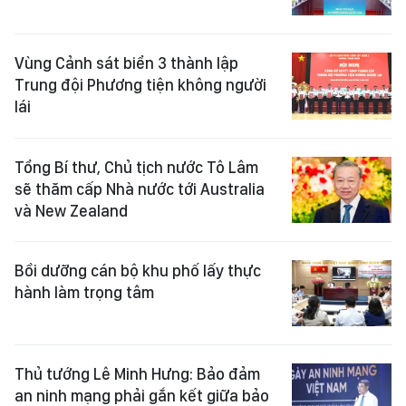
Vùng Cảnh sát biển 3 thành lập
Trung đội Phương tiện không người
lái
Tổng Bí thư, Chủ tịch nước Tô Lâm
sẽ thăm cấp Nhà nước tới Australia
và New Zealand
Bồi dưỡng cán bộ khu phố lấy thực
hành làm trọng tâm
Thủ tướng Lê Minh Hưng: Bảo đảm
an ninh mạng phải gắn kết giữa bảo