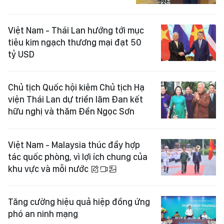
Việt Nam - Thái Lan hướng tới mục
tiêu kim ngạch thương mại đạt 50
tỷ USD
Chủ tịch Quốc hội kiêm Chủ tịch Hạ
viện Thái Lan dự triển lãm Đan kết
hữu nghị và thăm Đền Ngọc Sơn
Việt Nam - Malaysia thúc đẩy hợp
tác quốc phòng, vì lợi ích chung của
khu vực và mỗi nước
Tăng cường hiệu quả hiệp đồng ứng
phó an ninh mạng