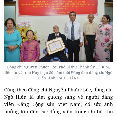
Đồng chí Nguyễn Phước Lộc, Phó Bí thư Thành ủy TPHCM,
đến dự và trao Huy hiệu 80 năm tuổi Đảng đến đồng chí Ngô
Hiến. Ảnh: CAO THĂNG
Cũng theo đồng chí Nguyễn Phước Lộc, đồng chí
Ngô Hiến là tấm gương sáng về người đảng
viên Đảng Cộng sản Việt Nam, có sức ảnh
hưởng lớn đến các đảng viên trong chi bộ khu