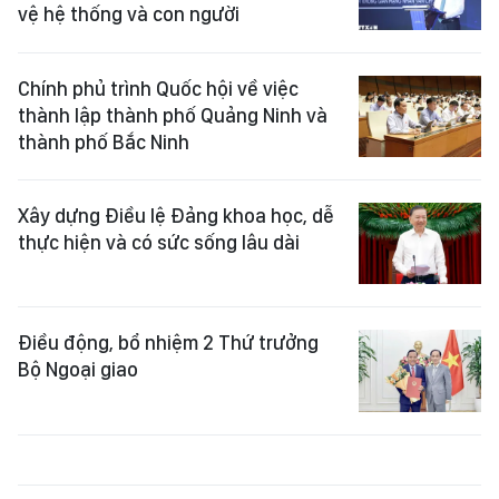
vệ hệ thống và con người
Chính phủ trình Quốc hội về việc
thành lập thành phố Quảng Ninh và
thành phố Bắc Ninh
Xây dựng Điều lệ Đảng khoa học, dễ
thực hiện và có sức sống lâu dài
Điều động, bổ nhiệm 2 Thứ trưởng
Bộ Ngoại giao