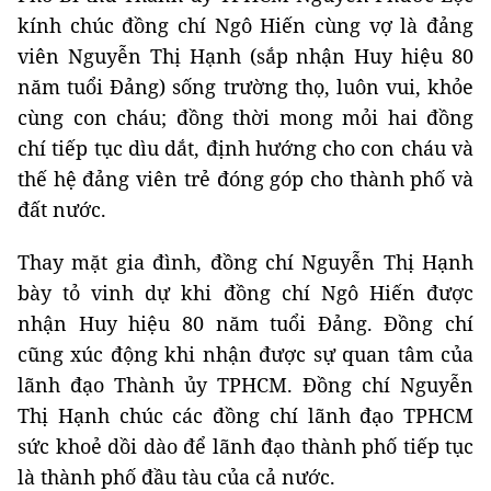
kính chúc đồng chí Ngô Hiến cùng vợ là đảng
viên Nguyễn Thị Hạnh (sắp nhận Huy hiệu 80
năm tuổi Đảng) sống trường thọ, luôn vui, khỏe
cùng con cháu; đồng thời mong mỏi hai đồng
chí tiếp tục dìu dắt, định hướng cho con cháu và
thế hệ đảng viên trẻ đóng góp cho thành phố và
đất nước.
Thay mặt gia đình, đồng chí Nguyễn Thị Hạnh
bày tỏ vinh dự khi đồng chí Ngô Hiến được
nhận Huy hiệu 80 năm tuổi Đảng. Đồng chí
cũng xúc động khi nhận được sự quan tâm của
lãnh đạo Thành ủy TPHCM. Đồng chí Nguyễn
Thị Hạnh chúc các đồng chí lãnh đạo TPHCM
sức khoẻ dồi dào để lãnh đạo thành phố tiếp tục
là thành phố đầu tàu của cả nước.