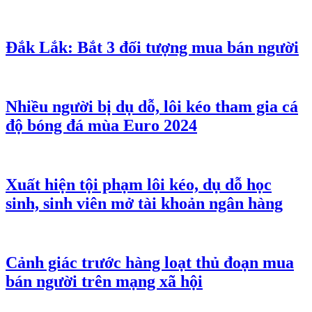
Đắk Lắk: Bắt 3 đối tượng mua bán người
Nhiều người bị dụ dỗ, lôi kéo tham gia cá
độ bóng đá mùa Euro 2024
Xuất hiện tội phạm lôi kéo, dụ dỗ học
sinh, sinh viên mở tài khoản ngân hàng
Cảnh giác trước hàng loạt thủ đoạn mua
bán người trên mạng xã hội