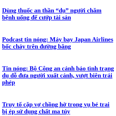
Dùng thuốc an thần “dụ” người chăm
bệnh uống để cướp tài sản
Podcast tin nóng: Máy bay Japan Airlines
bốc cháy trên đường băng
Tin nóng: Bộ Công an cảnh báo tình trạng
dụ dỗ đưa người xuất cảnh, vượt biên trái
phép
Truy tố cặp vợ chồng hờ trong vụ bé trai
bị ép sử dụng chất ma túy