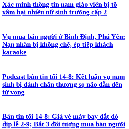
Xác minh thông tin nam giáo viên bị tố
xâm hại nhiều nữ sinh trường cấp 2
Vụ mua bán người ở Bình Định, Phú Yên:
Nạn nhân bị khống chế, ép tiếp khách
karaoke
Podcast bản tin tối 14-8: Kết luận vụ nam
sinh bị đánh chấn thương sọ não dẫn đến
tử vong
Bản tin tối 14-8: Giá vé máy bay đắt đỏ
dịp lễ 2-9; Bắt 3 đối tượng mua bán người