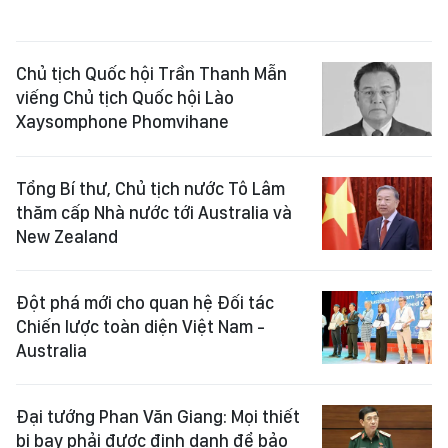
Chủ tịch Quốc hội Trần Thanh Mẫn
viếng Chủ tịch Quốc hội Lào
Xaysomphone Phomvihane
Tổng Bí thư, Chủ tịch nước Tô Lâm
thăm cấp Nhà nước tới Australia và
New Zealand
Đột phá mới cho quan hệ Đối tác
Chiến lược toàn diện Việt Nam -
Australia
Đại tướng Phan Văn Giang: Mọi thiết
bị bay phải được định danh để bảo