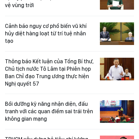
vệ vùng trời
Cảnh báo nguy cơ phổ biến vũ khí
hủy diệt hàng loạt từ trí tuệ nhân
tạo
Thông báo Kết luận của Tổng Bí thư,
Chủ tịch nước Tô Lâm tại Phiên họp
Ban Chỉ đạo Trung ương thực hiện
Nghị quyết 57
Bồi dưỡng kỹ năng nhận diện, đấu
tranh với các quan điểm sai trái trên
không gian mạng