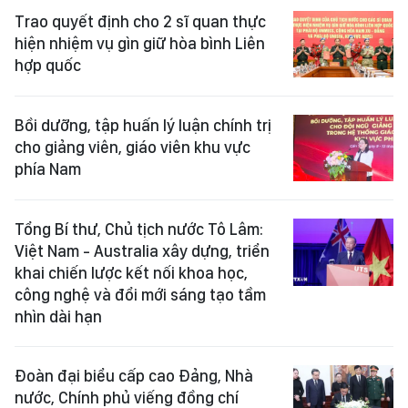
Trao quyết định cho 2 sĩ quan thực
hiện nhiệm vụ gìn giữ hòa bình Liên
hợp quốc
Bồi dưỡng, tập huấn lý luận chính trị
cho giảng viên, giáo viên khu vực
phía Nam
Tổng Bí thư, Chủ tịch nước Tô Lâm:
Việt Nam - Australia xây dựng, triển
khai chiến lược kết nối khoa học,
công nghệ và đổi mới sáng tạo tầm
nhìn dài hạn
Đoàn đại biểu cấp cao Đảng, Nhà
nước, Chính phủ viếng đồng chí