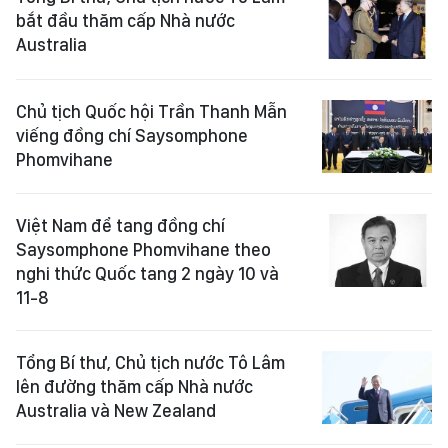
bắt đầu thăm cấp Nhà nước
Australia
Chủ tịch Quốc hội Trần Thanh Mẫn
viếng đồng chí Saysomphone
Phomvihane
Việt Nam để tang đồng chí
Saysomphone Phomvihane theo
nghi thức Quốc tang 2 ngày 10 và
11-8
Tổng Bí thư, Chủ tịch nước Tô Lâm
lên đường thăm cấp Nhà nước
Australia và New Zealand