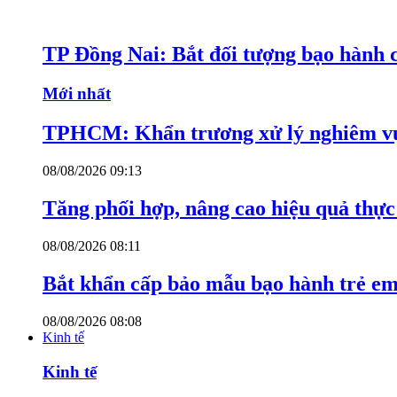
TP Đồng Nai: Bắt đối tượng bạo hành c
Mới nhất
TPHCM: Khẩn trương xử lý nghiêm vụ
08/08/2026 09:13
Tăng phối hợp, nâng cao hiệu quả thực 
08/08/2026 08:11
Bắt khẩn cấp bảo mẫu bạo hành trẻ e
08/08/2026 08:08
Kinh tế
Kinh tế