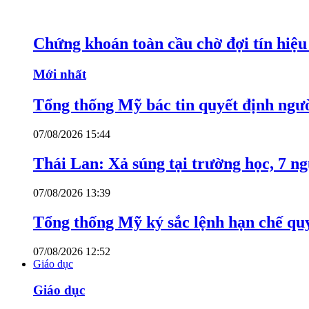
Chứng khoán toàn cầu chờ đợi tín hiệ
Mới nhất
Tổng thống Mỹ bác tin quyết định ngư
07/08/2026 15:44
Thái Lan: Xả súng tại trường học, 7 n
07/08/2026 13:39
Tổng thống Mỹ ký sắc lệnh hạn chế quy
07/08/2026 12:52
Giáo dục
Giáo dục