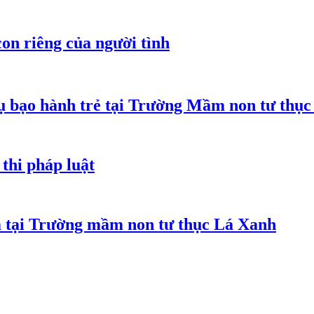
on riêng của người tình
 bạo hành trẻ tại Trường Mầm non tư thục
thi pháp luật
m tại Trường mầm non tư thục Lá Xanh