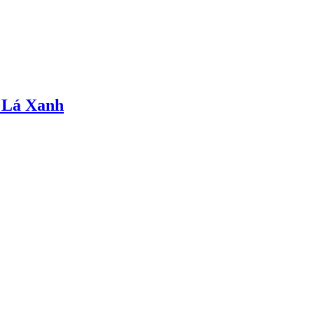
 Lá Xanh