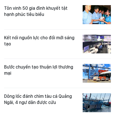
Tôn vinh 50 gia đình khuyết tật
hạnh phúc tiêu biểu
Kết nối nguồn lực cho đổi mới sáng
tạo
Bước chuyển tạo thuận lợi thương
mại
Dông lốc đánh chìm tàu cá Quảng
Ngãi, 4 ngư dân được cứu