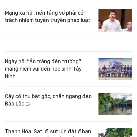
Mạng xã hội, nền tảng số phải có
trách nhiệm tuyên truyền pháp luật
Ngày hội “Áo trắng đến trường”
mang niềm vui đến học sinh Tây
Ninh
Cây cổ thụ bật gốc, chắn ngang đèo
Bảo Lộc
Thanh Hóa: Sạt lở, sụt lún đất ở bản