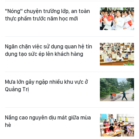
"Nóng" chuyện trường lớp, an toàn
thực phẩm trước năm học mới
Ngăn chặn việc sử dụng quan hệ tín
dụng tạo sức ép lên khách hàng
Mưa lớn gây ngập nhiều khu vực ở
Quảng Trị
Nắng cao nguyên dịu mát giữa mùa
hè