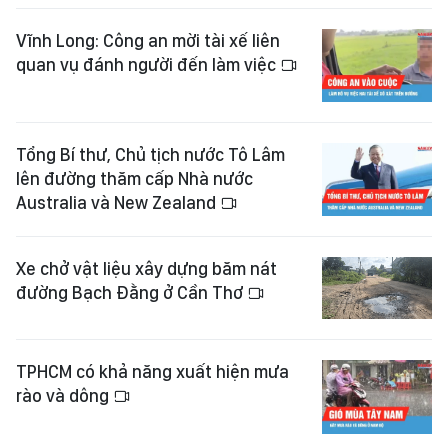
Vĩnh Long: Công an mời tài xế liên
quan vụ đánh người đến làm việc
Tổng Bí thư, Chủ tịch nước Tô Lâm
lên đường thăm cấp Nhà nước
Australia và New Zealand
Xe chở vật liệu xây dựng băm nát
đường Bạch Đằng ở Cần Thơ
TPHCM có khả năng xuất hiện mưa
rào và dông