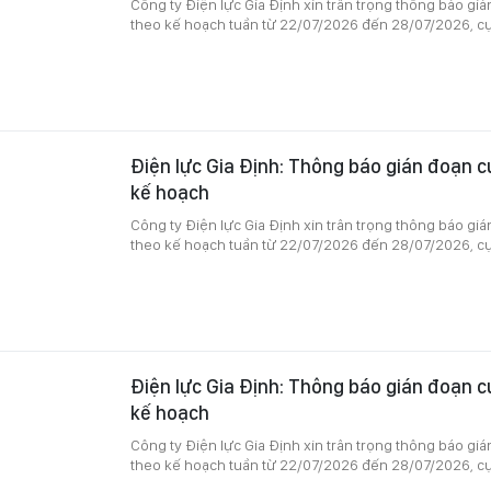
Công ty Điện lực Gia Định xin trân trọng thông báo gi
theo kế hoạch tuần từ 22/07/2026 đến 28/07/2026, cụ
Điện lực Gia Định: Thông báo gián đoạn c
kế hoạch
Công ty Điện lực Gia Định xin trân trọng thông báo gi
theo kế hoạch tuần từ 22/07/2026 đến 28/07/2026, cụ
Điện lực Gia Định: Thông báo gián đoạn c
kế hoạch
Công ty Điện lực Gia Định xin trân trọng thông báo gi
theo kế hoạch tuần từ 22/07/2026 đến 28/07/2026, cụ