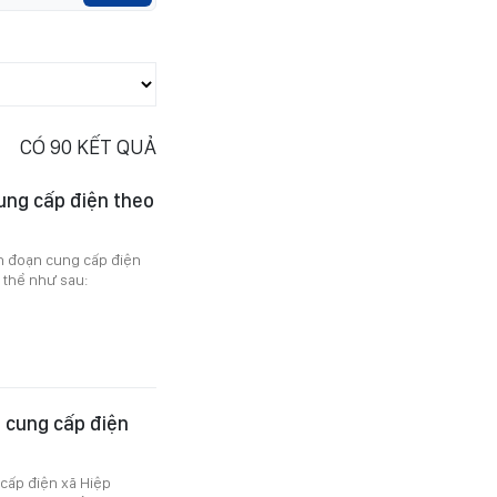
CÓ
90
KẾT QUẢ
ung cấp điện theo
án đoạn cung cấp điện
 thể như sau:
 cung cấp điện
cấp điện xã Hiệp