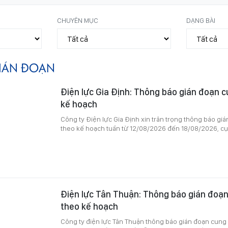
CHUYÊN MỤC
DẠNG BÀI
IÁN ĐOẠN
Điện lực Gia Định: Thông báo gián đoạn c
kế hoạch
Công ty Điện lực Gia Định xin trân trọng thông báo gi
theo kế hoạch tuần từ 12/08/2026 đến 18/08/2026, cụ
Điện lực Tân Thuận: Thông báo gián đoạn
theo kế hoạch
Công ty điện lực Tân Thuận thông báo gián đoạn cung 