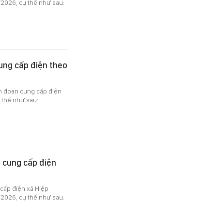
/2026, cụ thể như sau:
ung cấp điện theo
án đoạn cung cấp điện
 thể như sau:
 cung cấp điện
cấp điện xã Hiệp
/2026, cụ thể như sau: