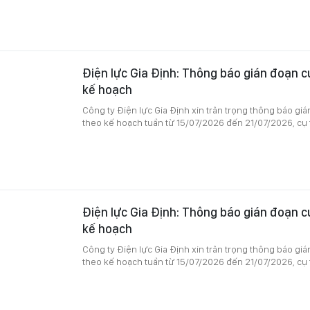
Điện lực Gia Định: Thông báo gián đoạn c
kế hoạch
Công ty Điện lực Gia Định xin trân trọng thông báo gi
theo kế hoạch tuần từ 15/07/2026 đến 21/07/2026, cụ 
Điện lực Gia Định: Thông báo gián đoạn c
kế hoạch
Công ty Điện lực Gia Định xin trân trọng thông báo gi
theo kế hoạch tuần từ 15/07/2026 đến 21/07/2026, cụ 