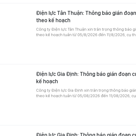
Điện lực Tân Thuận: Thông báo gián đoạn
theo kế hoạch
Công ty Điện lực Tân Thuận xin trân trọng thông báo 
theo kế hoạch tuần từ 05/8/2026 đến 11/8/2026, cụ th
Điện lực Gia Định: Thông báo gián đoạn c
kế hoạch
Công ty Điện lực Gia Định xin trân trọng thông báo gi
theo kế hoạch tuần từ 05/08/2026 đến 11/08/2026, cụ
Điện lực Gia Định: Thông báo gián đoạn c