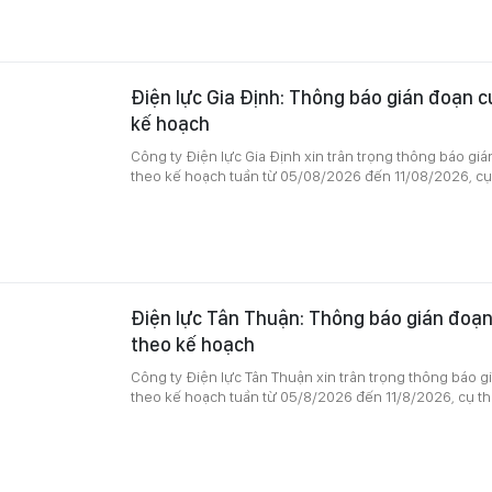
Điện lực Gia Định: Thông báo gián đoạn c
kế hoạch
Công ty Điện lực Gia Định xin trân trọng thông báo gi
theo kế hoạch tuần từ 05/08/2026 đến 11/08/2026, cụ
Điện lực Tân Thuận: Thông báo gián đoạn
theo kế hoạch
Công ty Điện lực Tân Thuận xin trân trọng thông báo 
theo kế hoạch tuần từ 05/8/2026 đến 11/8/2026, cụ th