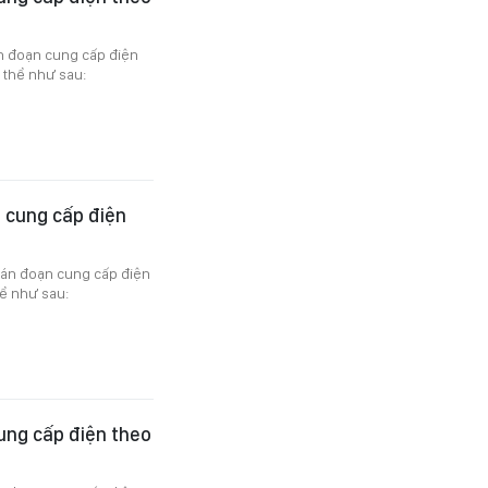
án đoạn cung cấp điện
 thể như sau:
 cung cấp điện
gián đoạn cung cấp điện
ể như sau:
ung cấp điện theo