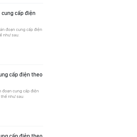
 cung cấp điện
gián đoạn cung cấp điện
ể như sau:
ung cấp điện theo
án đoạn cung cấp điện
 thể như sau:
ung cấp điện theo