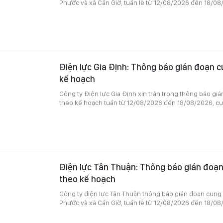
Phước và xã Cần Giờ, tuần lễ từ 12/08/2026 đến 18/08
Điện lực Gia Định: Thông báo gián đoạn c
kế hoạch
Công ty Điện lực Gia Định xin trân trọng thông báo gi
theo kế hoạch tuần từ 12/08/2026 đến 18/08/2026, cụ
Điện lực Tân Thuận: Thông báo gián đoạn
theo kế hoạch
Công ty điện lực Tân Thuận thông báo gián đoạn cung 
Phước và xã Cần Giờ, tuần lễ từ 12/08/2026 đến 18/08