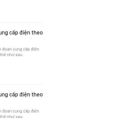
ung cấp điện theo
án đoạn cung cấp điện
thể như sau:
ung cấp điện theo
án đoạn cung cấp điện
thể như sau: