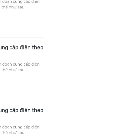
án đoạn cung cấp điện
 thể như sau:
ung cấp điện theo
án đoạn cung cấp điện
 thể như sau:
ung cấp điện theo
án đoạn cung cấp điện
 thể như sau: