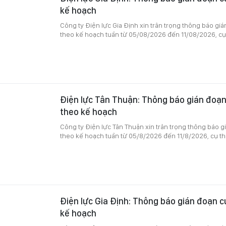
kế hoạch
Công ty Điện lực Gia Định xin trân trọng thông báo gi
theo kế hoạch tuần từ 05/08/2026 đến 11/08/2026, cụ
Điện lực Tân Thuận: Thông báo gián đoạn
theo kế hoạch
Công ty Điện lực Tân Thuận xin trân trọng thông báo 
theo kế hoạch tuần từ 05/8/2026 đến 11/8/2026, cụ th
Điện lực Gia Định: Thông báo gián đoạn c
kế hoạch