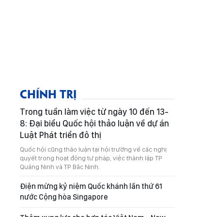
CHÍNH TRỊ
Trong tuần làm việc từ ngày 10 đến 13-
8: Đại biểu Quốc hội thảo luận về dự án
Luật Phát triển đô thị
Quốc hội cũng thảo luận tại hội trường về các nghị
quyết trong hoạt động tư pháp, việc thành lập TP
Quảng Ninh và TP Bắc Ninh.
Điện mừng kỷ niệm Quốc khánh lần thứ 61
nước Cộng hòa Singapore