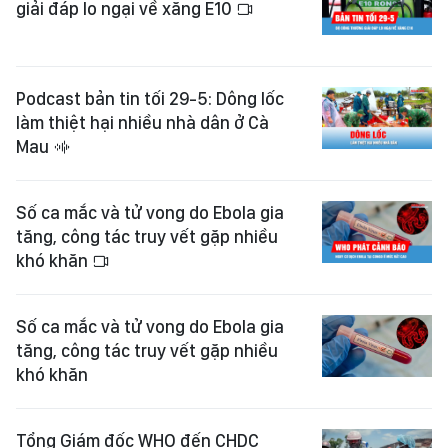
giải đáp lo ngại về xăng E10
Podcast bản tin tối 29-5: Dông lốc
làm thiệt hại nhiều nhà dân ở Cà
Mau
Số ca mắc và tử vong do Ebola gia
tăng, công tác truy vết gặp nhiều
khó khăn
Số ca mắc và tử vong do Ebola gia
tăng, công tác truy vết gặp nhiều
khó khăn
Tổng Giám đốc WHO đến CHDC