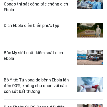
Congo thị sát công tác chống dịch
Ebola
Dịch Ebola diễn biến phức tạp
Bắc Mỹ siết chặt kiểm soát dịch
Ebola
Bộ Y tế: Tử vong do bệnh Ebola lên
đến 90%, không chủ quan với các
cơn sốt bất thường