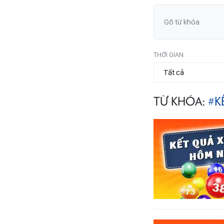
THỜI GIAN
TỪ KHÓA:
#K