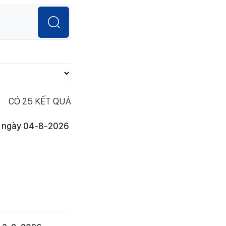
CÓ
25
KẾT QUẢ
àu ngày 04-8-2026