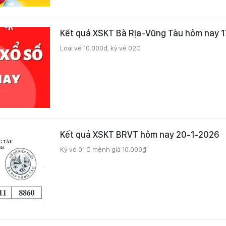
Kết quả XSKT Bà Rịa-Vũng Tàu hôm nay 
Loại vé 10.000đ, kỳ vé 02C
Kết quả XSKT BRVT hôm nay 20-1-2026
Kỳ vé 01 C mệnh giá 10.000₫