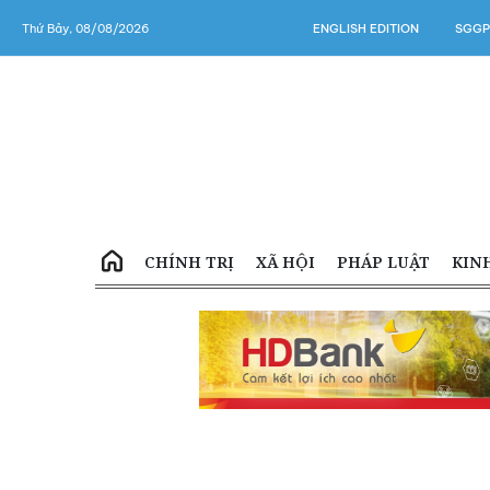
Thứ Bảy, 08/08/2026
ENGLISH EDITION
SGGP
CHÍNH TRỊ
XÃ HỘI
PHÁP LUẬT
KIN