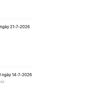
u ngày 21-7-2026
U ngày 14-7-2026
026