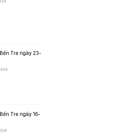
2024
 Bến Tre ngày 23-
2024
 Bến Tre ngày 16-
2024