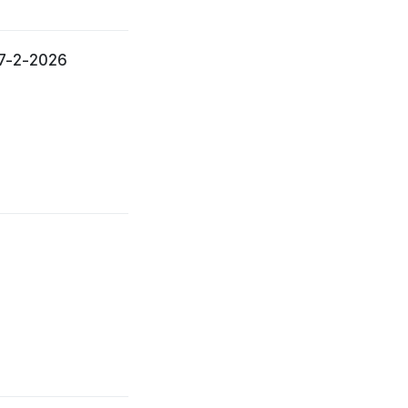
17-2-2026