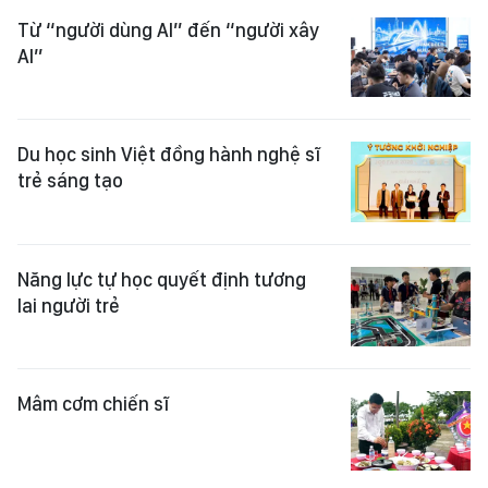
Từ “người dùng AI” đến “người xây
AI”
Du học sinh Việt đồng hành nghệ sĩ
trẻ sáng tạo
Năng lực tự học quyết định tương
lai người trẻ
Mâm cơm chiến sĩ