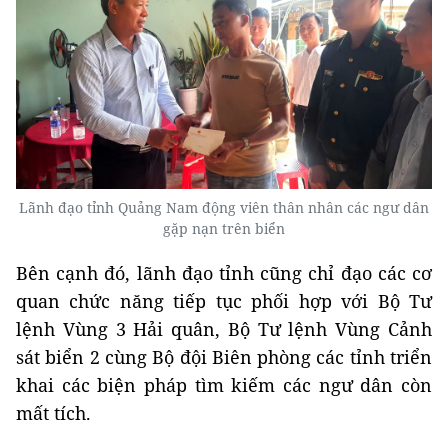
Lãnh đạo tỉnh Quảng Nam động viên thân nhân các ngư dân
gặp nạn trên biển
Bên cạnh đó, lãnh đạo tỉnh cũng chỉ đạo các cơ
quan chức năng tiếp tục phối hợp với Bộ Tư
lệnh Vùng 3 Hải quân, Bộ Tư lệnh Vùng Cảnh
sát biển 2 cùng Bộ đội Biên phòng các tỉnh triển
khai các biện pháp tìm kiếm các ngư dân còn
mất tích.