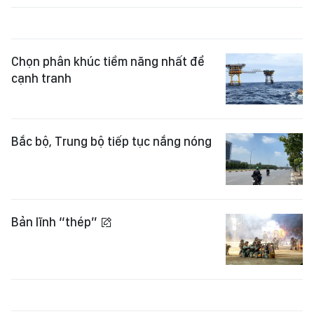
Chọn phân khúc tiềm năng nhất để
cạnh tranh
Bắc bộ, Trung bộ tiếp tục nắng nóng
Bản lĩnh “thép”