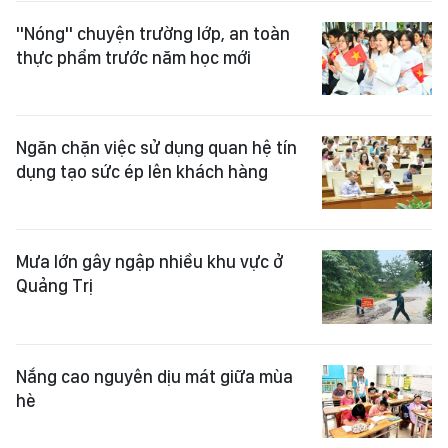
"Nóng" chuyện trường lớp, an toàn
thực phẩm trước năm học mới
Ngăn chặn việc sử dụng quan hệ tín
dụng tạo sức ép lên khách hàng
Mưa lớn gây ngập nhiều khu vực ở
Quảng Trị
Nắng cao nguyên dịu mát giữa mùa
hè