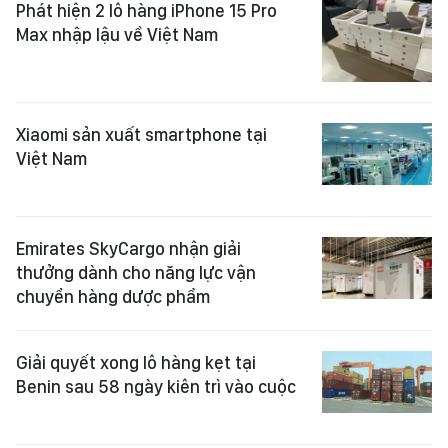
Phát hiện 2 lô hàng iPhone 15 Pro
Max nhập lậu về Việt Nam
Xiaomi sản xuất smartphone tại
Việt Nam
Emirates SkyCargo nhận giải
thưởng dành cho năng lực vận
chuyển hàng dược phẩm
Giải quyết xong lô hàng kẹt tại
Benin sau 58 ngày kiên trì vào cuộc