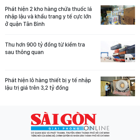
Phát hiện 2 kho hàng chứa thuốc lá
nhập lậu và khẩu trang y tế cực lớn
ở quận Tân Bình
Thu hơn 900 tỷ đồng từ kiểm tra
sau thông quan
Phát hiện lô hàng thiết bị y tế nhập
lậu trị giá trên 3,2 tỷ đồng