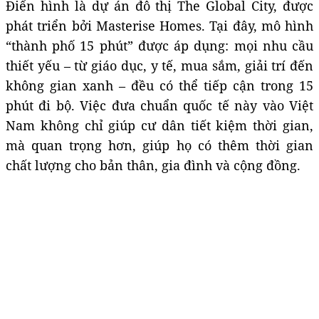
Điển hình là dự án đô thị The Global City, được
phát triển bởi Masterise Homes. Tại đây, mô hình
“thành phố 15 phút” được áp dụng: mọi nhu cầu
thiết yếu – từ giáo dục, y tế, mua sắm, giải trí đến
không gian xanh – đều có thể tiếp cận trong 15
phút đi bộ. Việc đưa chuẩn quốc tế này vào Việt
Nam không chỉ giúp cư dân tiết kiệm thời gian,
mà quan trọng hơn, giúp họ có thêm thời gian
chất lượng cho bản thân, gia đình và cộng đồng.