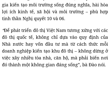
gia kiến tạo môi trường sống đúng nghĩa, hài hòa
lợi ích kinh tế, xã hội và môi trường – phù hợp
tinh thần Nghị quyết 10 và 06.
“
Để phát triển đô thị Việt Nam tương xứng với các
đô thị quốc tế, không chỉ dựa vào quy định của
Nhà nước hay vốn đầu tư mà từ cách thức mỗi
doanh nghiệp kiến tạo khu đô thị – không dừng ở
việc xây nhiều tòa nhà, căn hộ, mà phải biến nơi
đó thành một không gian đáng sống”
,
bà Đào nói.