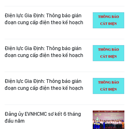
Điện lực Gia Định: Thông báo gián
đoạn cung cấp điện theo kế hoạch
Điện lực Gia Định: Thông báo gián
đoạn cung cấp điện theo kế hoạch
Điện lực Gia Định: Thông báo gián
đoạn cung cấp điện theo kế hoạch
Đảng ủy EVNHCMC sơ kết 6 tháng
đầu năm