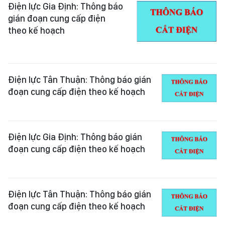
Điện lực Gia Định: Thông báo
gián đoạn cung cấp điện
theo kế hoạch
Điện lực Tân Thuận: Thông báo gián
đoạn cung cấp điện theo kế hoạch
Điện lực Gia Định: Thông báo gián
đoạn cung cấp điện theo kế hoạch
Điện lực Tân Thuận: Thông báo gián
đoạn cung cấp điện theo kế hoạch