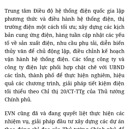
Trung tâm Điều độ hệ thống điện quốc gia lập
phương thức và điều hành hệ thống điện, thị
trường điện một cách tối ưu; xây dựng các kịch
bản cung ứng điện, hàng tuần cập nhật các yếu
tố về sản xuất điện, nhu cầu phụ tải, diễn biến
thủy văn để chủ động lập, điều chỉnh kế hoạch
vận hành hệ thống điện. Các tổng công ty và
công ty điện lực phối hợp chặt chẽ với UBND
các tỉnh, thành phố để thực hiện nghiêm, hiệu
quả các chương trình, giải pháp tiết kiệm điện
tối thiểu theo Chỉ thị 20/CT-TTg của Thủ tướng
Chính phủ.
EVN cũng đã và đang quyết liệt thực hiện các
nhiệm vụ, giải pháp đầu tư xây dựng các dự án