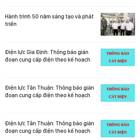
Hành trình 50 năm sáng tạo và phát
triển
Điện lực Gia Định: Thông báo gián
đoạn cung cấp điện theo kế hoạch
Điện lực Tân Thuận: Thông báo gián
đoạn cung cấp điện theo kế hoạch
Điện lực Tân Thuận: Thông báo gián
đoạn cung cấp điện theo kế hoạch