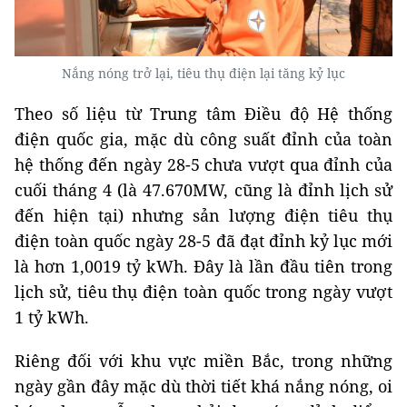
Nắng nóng trở lại, tiêu thụ điện lại tăng kỷ lục
Theo số liệu từ Trung tâm Điều độ Hệ thống
điện quốc gia, mặc dù công suất đỉnh của toàn
hệ thống đến ngày 28-5 chưa vượt qua đỉnh của
cuối tháng 4 (là 47.670MW, cũng là đỉnh lịch sử
đến hiện tại) nhưng sản lượng điện tiêu thụ
điện toàn quốc ngày 28-5 đã đạt đỉnh kỷ lục mới
là hơn 1,0019 tỷ kWh. Đây là lần đầu tiên trong
lịch sử, tiêu thụ điện toàn quốc trong ngày vượt
1 tỷ kWh.
​Riêng đối với khu vực miền Bắc, trong những
ngày gần đây mặc dù thời tiết khá nắng nóng, oi