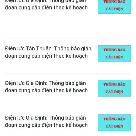
Điện lực Gia Định: Thông báo gián
đoạn cung cấp điện theo kế hoạch
Điện lực Tân Thuận: Thông báo gián
đoạn cung cấp điện theo kế hoạch
Điện lực Gia Định: Thông báo gián
đoạn cung cấp điện theo kế hoạch
Điện lực Gia Định: Thông báo gián
đoạn cung cấp điện theo kế hoạch