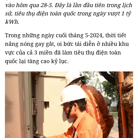
vào hôm qua 28-5. Đây là lần đầu tiên trong lịch
sử, tiêu thụ điện toàn quốc trong ngày vượt 1 tỷ
kWh.
Trong những ngày cuối tháng 5-2024, thời tiết
nắng nóng gay gắt, oi bức tái diễn ở nhiều khu
vực của cả 3 miền đã làm tiêu thụ điện toàn
quốc lại tăng cao kỷ lục.