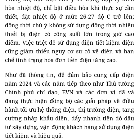
hòa nhiệt độ, chỉ bật điều hòa khi thực sự cần
thiết, đặt nhiệt độ ở mức 26-27 độ C trở lên;
đồng thời chú ý không sử dụng đồng thời nhiều
thiết bị điện có công suất lớn trong giờ cao
điểm. Việc triệt để sử dụng điện tiết kiệm điện
cũng giảm thiểu nguy cơ sự cố về điện và hạn
chế tình trạng hóa đơn tiền điện tăng cao.
Như đã thông tin, để đảm bảo cung cấp điện
năm 2024 và các năm tiếp theo như Thủ tướng
Chính phủ chỉ đạo, EVN và các đơn vị đã và
đang thực hiện đồng bộ các giải pháp về điều
hành tối ưu hệ thống điện, thị trường điện, tăng
cường nhập khẩu điện, đẩy nhanh tiến độ đầu
tư xây dựng, vận động khách hàng sử dụng điện
tiết kiệm và hiệu quả.