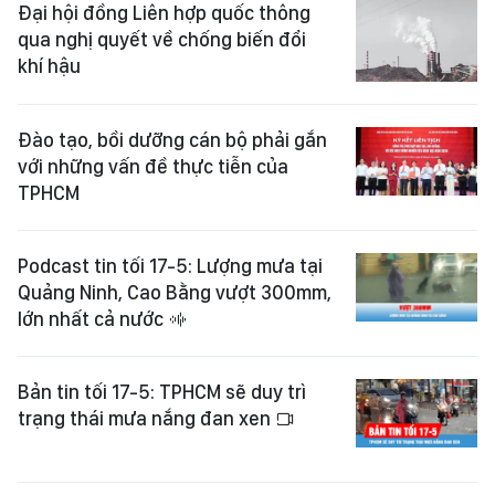
Đại hội đồng Liên hợp quốc thông
qua nghị quyết về chống biến đổi
khí hậu
Đào tạo, bồi dưỡng cán bộ phải gắn
với những vấn đề thực tiễn của
TPHCM
Podcast tin tối 17-5: Lượng mưa tại
Quảng Ninh, Cao Bằng vượt 300mm,
lớn nhất cả nước
Bản tin tối 17-5: TPHCM sẽ duy trì
trạng thái mưa nắng đan xen