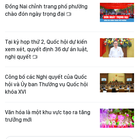
Đồng Nai chỉnh trang phố phường
chào đón ngày trọng đại
Tại kỳ họp thứ 2, Quốc hội dự kiến
xem xét, quyết định 36 dự án luật,
nghị quyết
Công bố các Nghị quyết của Quốc
hội và Ủy ban Thường vụ Quốc hội
khóa XVI
Văn hóa là một khu vực tạo ra tăng
trưởng mới