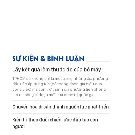
SỰ KIỆN & BÌNH LUẬN
Lấy kết quả làm thước đo của bộ máy
TPHCM sẽ không chỉ là một trong những địa phương
đầu tiên áp dụng KPI (hệ thống đánh giá hiệu quả
công việc) mà còn trở thành địa phương tiên phong
mở ra một giai đoạn mới của quản trị quốc gia.
Chuyển hóa di sản thành nguồn lực phát triển
Kiên trì theo đuổi chiến lược đào tạo con
người