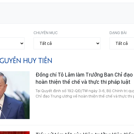
CHUYÊN MỤC
DẠNG BÀI
GUYỄN HUY TIẾN
Đồng chí Tô Lâm làm Trưởng Ban Chỉ đạo
hoàn thiện thể chế và thực thi pháp luật
Tại Quyết định số 192-QĐ/TW ngày 3-6, Bộ Chính trị qu
Chỉ đạo Trung ương về hoàn thiện thể chế và thực thi 