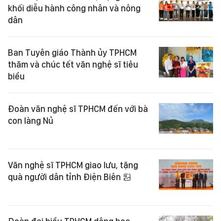
khối diễu hành công nhân và nông
dân
Ban Tuyên giáo Thành ủy TPHCM
thăm và chúc tết văn nghệ sĩ tiêu
biểu
Đoàn văn nghệ sĩ TPHCM đến với bà
con làng Nủ
Văn nghệ sĩ TPHCM giao lưu, tặng
quà người dân tỉnh Điện Biên