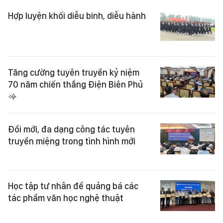
Hợp luyện khối diễu binh, diễu hành
Tăng cường tuyên truyền kỷ niệm
70 năm chiến thắng Điện Biên Phủ
Đổi mới, đa dạng công tác tuyên
truyền miệng trong tình hình mới
Học tập tư nhân để quảng bá các
tác phẩm văn học nghệ thuật