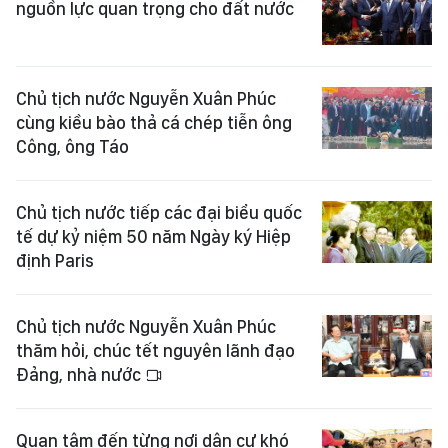
nguồn lực quan trọng cho đất nước
Chủ tịch nước Nguyễn Xuân Phúc
cùng kiều bào thả cá chép tiễn ông
Công, ông Táo
Chủ tịch nước tiếp các đại biểu quốc
tế dự kỷ niệm 50 năm Ngày ký Hiệp
định Paris
Chủ tịch nước Nguyễn Xuân Phúc
thăm hỏi, chúc tết nguyên lãnh đạo
Đảng, nhà nước
Quan tâm đến từng nơi dân cư khó