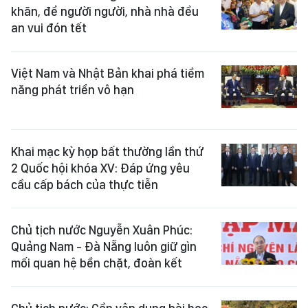
khăn, để người người, nhà nhà đều
an vui đón tết
Việt Nam và Nhật Bản khai phá tiềm
năng phát triển vô hạn
Khai mạc kỳ họp bất thường lần thứ
2 Quốc hội khóa XV: Đáp ứng yêu
cầu cấp bách của thực tiễn
Chủ tịch nước Nguyễn Xuân Phúc:
Quảng Nam - Đà Nẵng luôn giữ gìn
mối quan hệ bền chặt, đoàn kết