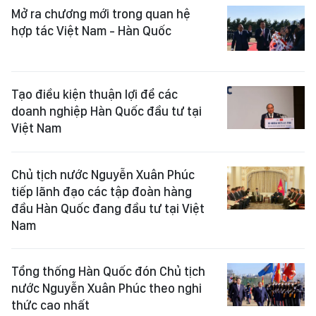
Mở ra chương mới trong quan hệ
hợp tác Việt Nam - Hàn Quốc
Tạo điều kiện thuận lợi để các
doanh nghiệp Hàn Quốc đầu tư tại
Việt Nam
Chủ tịch nước Nguyễn Xuân Phúc
tiếp lãnh đạo các tập đoàn hàng
đầu Hàn Quốc đang đầu tư tại Việt
Nam
Tổng thống Hàn Quốc đón Chủ tịch
nước Nguyễn Xuân Phúc theo nghi
thức cao nhất