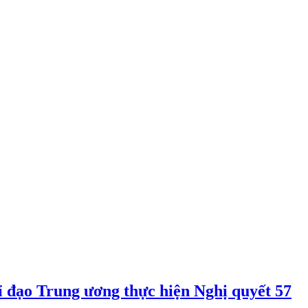
 đạo Trung ương thực hiện Nghị quyết 57