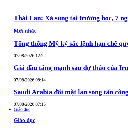
Thái Lan: Xả súng tại trường học, 7 n
Mới nhất
Tổng thống Mỹ ký sắc lệnh hạn chế quy
07/08/2026 12:52
Giá dầu tăng mạnh sau dự thảo của Ir
07/08/2026 08:14
Saudi Arabia đối mặt làn sóng tấn côn
07/08/2026 07:15
Giáo dục
Giáo dục