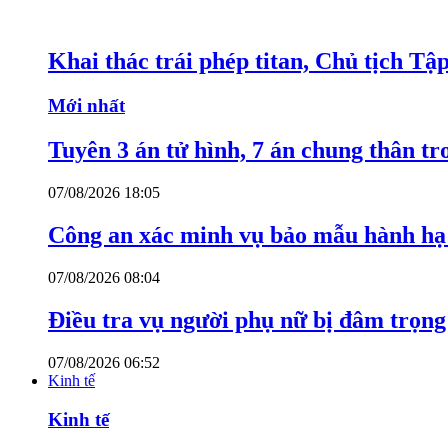
Khai thác trái phép titan, Chủ tịch T
Mới nhất
Tuyên 3 án tử hình, 7 án chung thân t
07/08/2026 18:05
Công an xác minh vụ bảo mẫu hành hạ
07/08/2026 08:04
Điều tra vụ người phụ nữ bị đâm trọn
07/08/2026 06:52
Kinh tế
Kinh tế