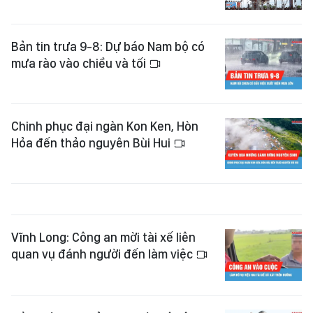
Bản tin trưa 9-8: Dự báo Nam bộ có
mưa rào vào chiều và tối
Chinh phục đại ngàn Kon Ken, Hòn
Hỏa đến thảo nguyên Bùi Hui
Vĩnh Long: Công an mời tài xế liên
quan vụ đánh người đến làm việc