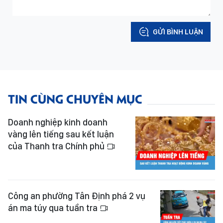
GỬI BÌNH LUẬN
TIN CÙNG CHUYÊN MỤC
Doanh nghiệp kinh doanh
vàng lên tiếng sau kết luận
của Thanh tra Chính phủ
Công an phường Tân Định phá 2 vụ
án ma túy qua tuần tra