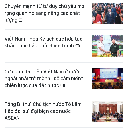
Chuyển mạnh từ tư duy chủ yếu mở
rộng quan hệ sang nâng cao chất
lượng
Việt Nam - Hoa Kỳ tích cực hợp tác
khắc phục hậu quả chiến tranh
Cơ quan đại diện Việt Nam ở nước
ngoài phải trở thành "bộ cảm biến"
chiến lược của đất nước
Tổng Bí thư, Chủ tịch nước Tô Lâm
tiếp đại sứ, đại biện các nước
ASEAN