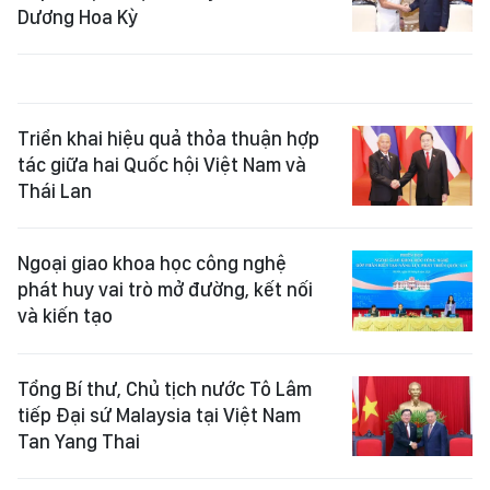
Dương Hoa Kỳ
Triển khai hiệu quả thỏa thuận hợp
tác giữa hai Quốc hội Việt Nam và
Thái Lan
Ngoại giao khoa học công nghệ
phát huy vai trò mở đường, kết nối
và kiến tạo
Tổng Bí thư, Chủ tịch nước Tô Lâm
tiếp Đại sứ Malaysia tại Việt Nam
Tan Yang Thai