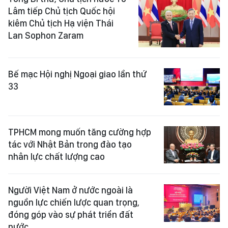
Lâm tiếp Chủ tịch Quốc hội
kiêm Chủ tịch Hạ viện Thái
Lan Sophon Zaram
Bế mạc Hội nghị Ngoại giao lần thứ
33
TPHCM mong muốn tăng cường hợp
tác với Nhật Bản trong đào tạo
nhân lực chất lượng cao
Người Việt Nam ở nước ngoài là
nguồn lực chiến lược quan trọng,
đóng góp vào sự phát triển đất
nước