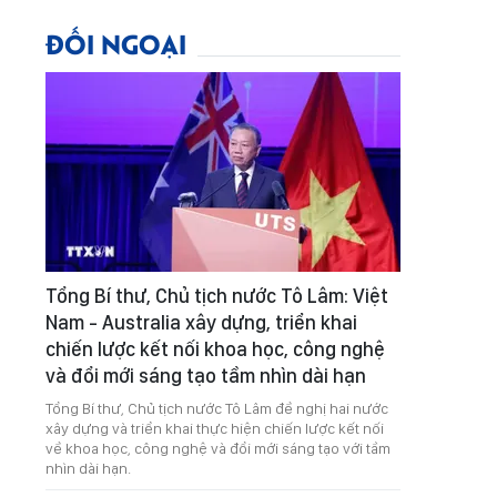
ĐỐI NGOẠI
Tổng Bí thư, Chủ tịch nước Tô Lâm: Việt
Nam - Australia xây dựng, triển khai
chiến lược kết nối khoa học, công nghệ
và đổi mới sáng tạo tầm nhìn dài hạn
Tổng Bí thư, Chủ tịch nước Tô Lâm đề nghị hai nước
xây dựng và triển khai thực hiện chiến lược kết nối
về khoa học, công nghệ và đổi mới sáng tạo với tầm
nhìn dài hạn.