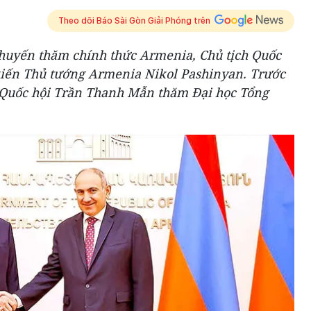
Theo dõi Báo Sài Gòn Giải Phóng trên
chuyến thăm chính thức Armenia, Chủ tịch Quốc
kiến Thủ tướng Armenia Nikol Pashinyan. Trước
h Quốc hội Trần Thanh Mẫn thăm Đại học Tổng