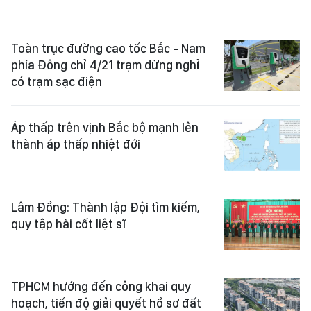
Toàn trục đường cao tốc Bắc - Nam
phía Đông chỉ 4/21 trạm dừng nghỉ
có trạm sạc điện
Áp thấp trên vịnh Bắc bộ mạnh lên
thành áp thấp nhiệt đới
Lâm Đồng: Thành lập Đội tìm kiếm,
quy tập hài cốt liệt sĩ
TPHCM hướng đến công khai quy
hoạch, tiến độ giải quyết hồ sơ đất