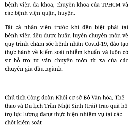
bệnh viện đa khoa, chuyên khoa của TPHCM và
các bệnh viện quận, huyện.
Tất cả nhân viên trước khi đến biệt phái tại
bệnh viện đều được huấn luyện chuyên môn về
quy trình chăm sóc bệnh nhân Covid-19, đào tạo
thực hành về kiểm soát nhiễm khuẩn và luôn có
sự hỗ trợ tư vấn chuyên môn từ xa của các
chuyên gia đầu ngành.
Chủ tịch Công đoàn Khối cơ sở Bộ Văn hóa, Thể
thao và Du lịch Trần Nhật Sinh (trái) trao quà hỗ
trợ lực lượng đang thực hiện nhiệm vụ tại các
chốt kiểm soát