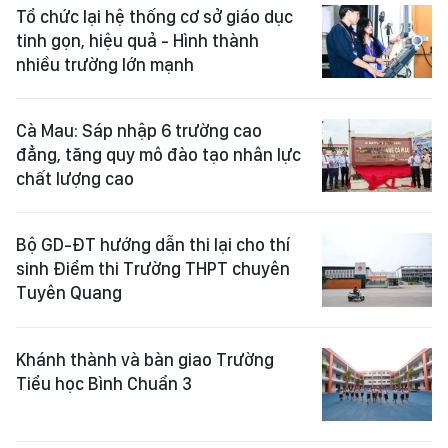
Tổ chức lại hệ thống cơ sở giáo dục
tinh gọn, hiệu quả - Hình thành
nhiều trường lớn mạnh
Cà Mau: Sáp nhập 6 trường cao
đẳng, tăng quy mô đào tạo nhân lực
chất lượng cao
Bộ GD-ĐT hướng dẫn thi lại cho thí
sinh Điểm thi Trường THPT chuyên
Tuyên Quang
Khánh thành và bàn giao Trường
Tiểu học Bình Chuẩn 3