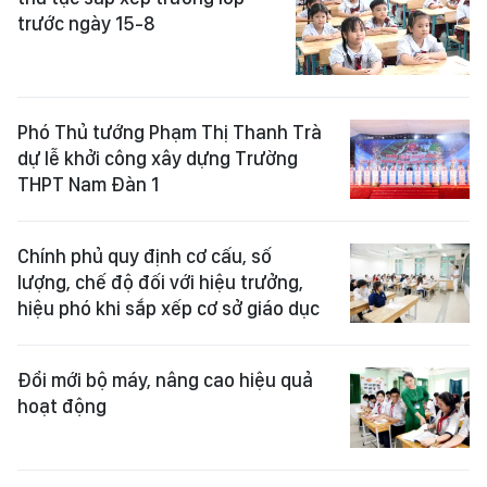
trước ngày 15-8
Phó Thủ tướng Phạm Thị Thanh Trà
dự lễ khởi công xây dựng Trường
THPT Nam Đàn 1
Chính phủ quy định cơ cấu, số
lượng, chế độ đối với hiệu trưởng,
hiệu phó khi sắp xếp cơ sở giáo dục
Đổi mới bộ máy, nâng cao hiệu quả
hoạt động