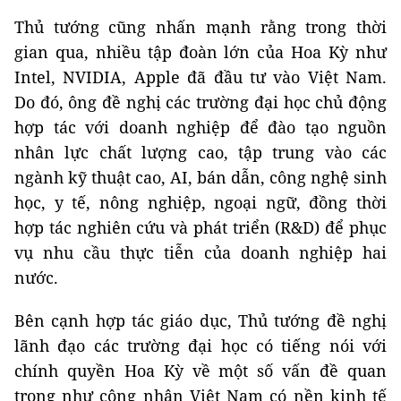
Thủ tướng cũng nhấn mạnh rằng trong thời
gian qua, nhiều tập đoàn lớn của Hoa Kỳ như
Intel, NVIDIA, Apple đã đầu tư vào Việt Nam.
Do đó, ông đề nghị các trường đại học chủ động
hợp tác với doanh nghiệp để đào tạo nguồn
nhân lực chất lượng cao, tập trung vào các
ngành kỹ thuật cao, AI, bán dẫn, công nghệ sinh
học, y tế, nông nghiệp, ngoại ngữ, đồng thời
hợp tác nghiên cứu và phát triển (R&D) để phục
vụ nhu cầu thực tiễn của doanh nghiệp hai
nước.
Bên cạnh hợp tác giáo dục, Thủ tướng đề nghị
lãnh đạo các trường đại học có tiếng nói với
chính quyền Hoa Kỳ về một số vấn đề quan
trọng như công nhận Việt Nam có nền kinh tế