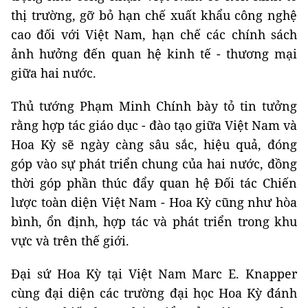
thị trường, gỡ bỏ hạn chế xuất khẩu công nghệ
cao đối với Việt Nam, hạn chế các chính sách
ảnh hưởng đến quan hệ kinh tế - thương mại
giữa hai nước.
Thủ tướng Phạm Minh Chính bày tỏ tin tưởng
rằng hợp tác giáo dục - đào tạo giữa Việt Nam và
Hoa Kỳ sẽ ngày càng sâu sắc, hiệu quả, đóng
góp vào sự phát triển chung của hai nước, đồng
thời góp phần thúc đẩy quan hệ Đối tác Chiến
lược toàn diện Việt Nam - Hoa Kỳ cũng như hòa
bình, ổn định, hợp tác và phát triển trong khu
vực và trên thế giới.
Đại sứ Hoa Kỳ tại Việt Nam Marc E. Knapper
cùng đại diện các trường đại học Hoa Kỳ đánh