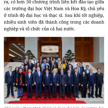
ra, có hơn 50 chương trình liên kết đào tạo giữa
các trường đại học Việt Nam và Hoa Kỳ, chủ yếu
ở trình độ đại học và thạc sĩ. Sau khi tốt nghiệp,
nhiều sinh viên đã thành công trong các doanh
nghiệp và tổ chức của cả hai nước.