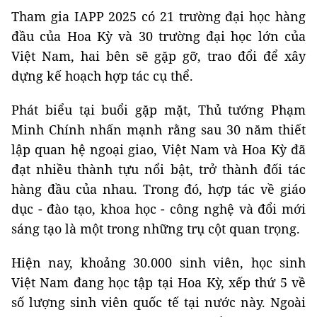
Tham gia IAPP 2025 có 21 trường đại học hàng
đầu của Hoa Kỳ và 30 trường đại học lớn của
Việt Nam, hai bên sẽ gặp gỡ, trao đổi để xây
dựng kế hoạch hợp tác cụ thể.
Phát biểu tại buổi gặp mặt, Thủ tướng Phạm
Minh Chính nhấn mạnh rằng sau 30 năm thiết
lập quan hệ ngoại giao, Việt Nam và Hoa Kỳ đã
đạt nhiều thành tựu nổi bật, trở thành đối tác
hàng đầu của nhau. Trong đó, hợp tác về giáo
dục - đào tạo, khoa học - công nghệ và đổi mới
sáng tạo là một trong những trụ cột quan trọng.
Hiện nay, khoảng 30.000 sinh viên, học sinh
Việt Nam đang học tập tại Hoa Kỳ, xếp thứ 5 về
số lượng sinh viên quốc tế tại nước này. Ngoài