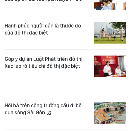
Hạnh phúc người dân là thước đo
của đô thị đặc biệt
Góp ý dự án Luật Phát triển đô thị:
Xác lập rõ tiêu chí đô thị đặc biệt
Hối hả trên công trường cầu đi bộ
qua sông Sài Gòn