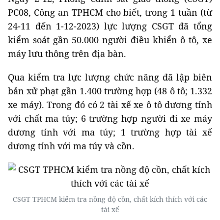
PC08, Công an TPHCM cho biết, trong 1 tuần (từ
24-11 đến 1-12-2023) lực lượng CSGT đã tổng
kiểm soát gần 50.000 người điều khiển ô tô, xe
máy lưu thông trên địa bàn.
Qua kiểm tra lực lượng chức năng đã lập biên
bản xử phạt gần 1.400 trường hợp (48 ô tô; 1.332
xe máy). Trong đó có 2 tài xế xe ô tô dương tính
với chất ma túy; 6 trường hợp người đi xe máy
dương tính với ma túy; 1 trường hợp tài xế
dương tính với ma túy và cồn.
CSGT TPHCM kiểm tra nồng độ cồn, chất kích thích với các
tài xế