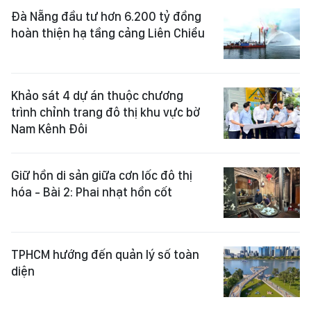
Đà Nẵng đầu tư hơn 6.200 tỷ đồng
hoàn thiện hạ tầng cảng Liên Chiểu
Khảo sát 4 dự án thuộc chương
trình chỉnh trang đô thị khu vực bờ
Nam Kênh Đôi
Giữ hồn di sản giữa cơn lốc đô thị
hóa - Bài 2: Phai nhạt hồn cốt
TPHCM hướng đến quản lý số toàn
diện