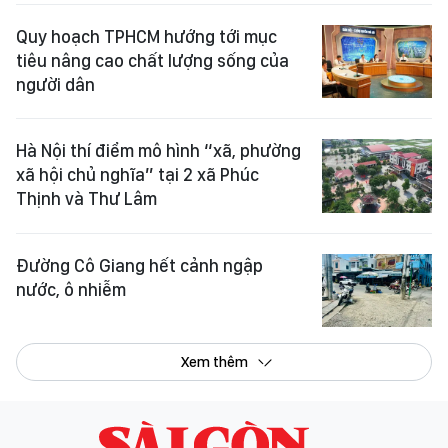
Quy hoạch TPHCM hướng tới mục
tiêu nâng cao chất lượng sống của
người dân
Hà Nội thí điểm mô hình “xã, phường
xã hội chủ nghĩa” tại 2 xã Phúc
Thịnh và Thư Lâm
Đường Cô Giang hết cảnh ngập
nước, ô nhiễm
Xem thêm