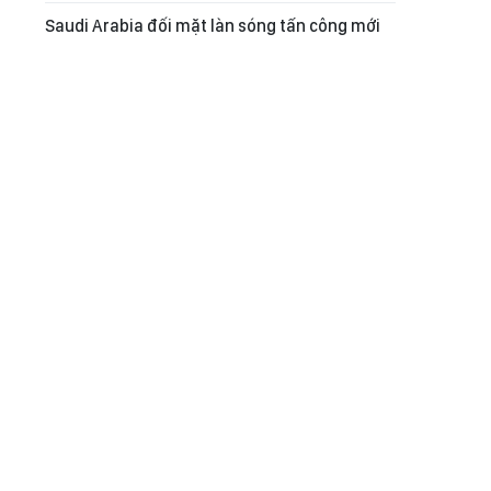
Saudi Arabia đối mặt làn sóng tấn công mới