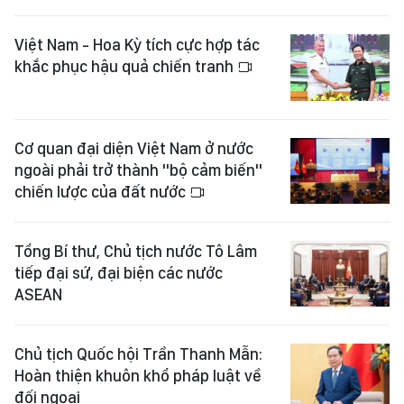
Việt Nam - Hoa Kỳ tích cực hợp tác
khắc phục hậu quả chiến tranh
Cơ quan đại diện Việt Nam ở nước
ngoài phải trở thành "bộ cảm biến"
chiến lược của đất nước
Tổng Bí thư, Chủ tịch nước Tô Lâm
tiếp đại sứ, đại biện các nước
ASEAN
Chủ tịch Quốc hội Trần Thanh Mẫn:
Hoàn thiện khuôn khổ pháp luật về
đối ngoại