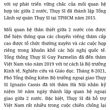
với sự phát triển vững chắc của mối quan hệ
hợp tác giữa 2 nước, Thụy Sĩ đã thành lập Tổng
Lãnh sự quán Thụy Sĩ tại TPHCM năm 2015.
Mối quan hệ thân thiết giữa 2 nước còn được
thể hiện thông qua các chuyến viếng thăm cấp
cao được tổ chức thường xuyên và các cuộc họp
riêng trong khuôn khổ các hội nghị quốc tế.
Tổng thống Thụy Sĩ Guy Parmelin đã đến thăm
Việt Nam vào năm 2019 với tư cách là Bộ trưởng
Kinh tế, Nghiên cứu và Giáo dục. Tháng 8-2021,
Phó Tổng thống kiêm Bộ trưởng ngoại giao Thụy
Sĩ Ignazio Cassis đã tới thăm Hà Nội nhân kỷ
niệm 50 năm ngày thành lập quan hệ ngoại
giao giữa 2 nước. Đặc biệt, Thụy Sĩ đã hỗ trợ
Việt Nam rất nhiều trong cuộc chiến chống lại