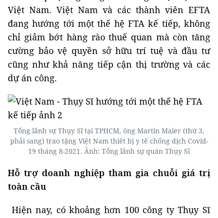
Việt Nam. Việt Nam và các thành viên EFTA
đang hướng tới một thế hệ FTA kế tiếp, không
chỉ giảm bớt hàng rào thuế quan mà còn tăng
cường bảo vệ quyền sở hữu trí tuệ và đầu tư
cũng như khả năng tiếp cận thị trường và các
dự án công.
Tổng lãnh sự Thụy Sĩ tại TPHCM, ông Martin Maier (thứ 3,
phải sang) trao tặng Việt Nam thiết bị y tế chống dịch Covid-
19 tháng 8-2021. Ảnh: Tổng lãnh sự quán Thụy Sĩ
Hỗ trợ doanh nghiệp tham gia chuỗi giá trị
toàn cầu
Hiện nay, có khoảng hơn 100 công ty Thụy Sĩ