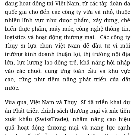
đang hoạt động tại Việt Nam, từ các tập đoàn đa
quốc gia cho đến các công ty vừa và nhỏ, thuộc
nhiều lĩnh vực như dược phẩm, xây dựng, chế
biến thực phẩm, máy móc, công nghệ thông tin,
logistics và hoạt động thương mại. Các công ty
Thụy Sĩ lựa chọn Việt Nam để đầu tư vì môi
trường kinh doanh thuận lợi, thị trường nội địa
lớn, lực lượng lao động trẻ, khả năng hội nhập
vào các chuỗi cung ứng toàn cầu và khu vực
cao, cũng như tiềm năng phát triển của đất
nước.
Vừa qua, Việt Nam và Thụy Sĩ đã triển khai dự
án Phát triển chính sách thương mại và xúc tiến
xuất khẩu (SwissTrade), nhằm nâng cao hiệu
quả hoạt động thương mại và năng lực cạnh