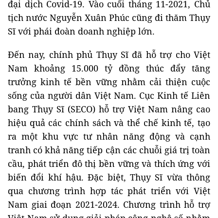
đại dịch Covid-19. Vào cuối tháng 11-2021, Chủ
tịch nước Nguyễn Xuân Phúc cũng đi thăm Thụy
Sĩ với phái đoàn doanh nghiệp lớn.
Đến nay, chính phủ Thụy Sĩ đã hỗ trợ cho Việt
Nam khoảng 15.000 tỷ đồng thúc đẩy tăng
trưởng kinh tế bền vững nhằm cải thiện cuộc
sống của người dân Việt Nam. Cục Kinh tế Liên
bang Thụy Sĩ (SECO) hỗ trợ Việt Nam nâng cao
hiệu quả các chính sách và thể chế kinh tế, tạo
ra một khu vực tư nhân năng động và cạnh
tranh có khả năng tiếp cận các chuỗi giá trị toàn
cầu, phát triển đô thị bền vững và thích ứng với
biến đổi khí hậu. Đặc biệt, Thụy Sĩ vừa thông
qua chương trình hợp tác phát triển với Việt
Nam giai đoạn 2021-2024. Chương trình hỗ trợ