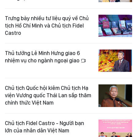
Trưng bày nhiều tư liệu quý về Chủ
tịch Hồ Chí Minh và Chủ tịch Fidel
Castro
Thủ tướng Lê Minh Hưng giao 6
nhiệm vụ cho ngành ngoại giao
Chủ tịch Quốc hội kiêm Chủ tịch Hạ
viện Vương quốc Thái Lan sắp thăm
chính thức Việt Nam
Chủ tịch Fidel Castro - Người bạn
lớn của nhân dân Việt Nam