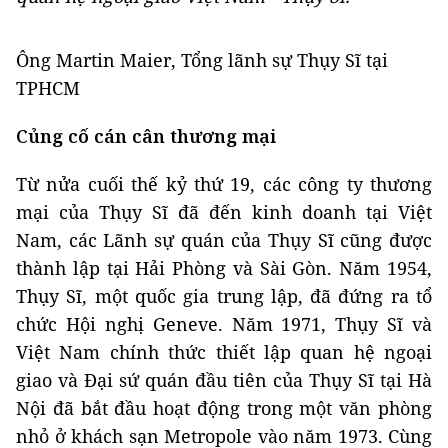
Ông Martin Maier, Tổng lãnh sự Thụy Sĩ tại
TPHCM
Củng cố cán cân thương mại
Từ nửa cuối thế kỷ thứ 19, các công ty thương
mại của Thụy Sĩ đã đến kinh doanh tại Việt
Nam, các Lãnh sự quán của Thụy Sĩ cũng được
thành lập tại Hải Phòng và Sài Gòn. Năm 1954,
Thụy Sĩ, một quốc gia trung lập, đã đứng ra tổ
chức Hội nghị Geneve. Năm 1971, Thụy Sĩ và
Việt Nam chính thức thiết lập quan hệ ngoại
giao và Đại sứ quán đầu tiên của Thụy Sĩ tại Hà
Nội đã bắt đầu hoạt động trong một văn phòng
nhỏ ở khách sạn Metropole vào năm 1973. Cùng