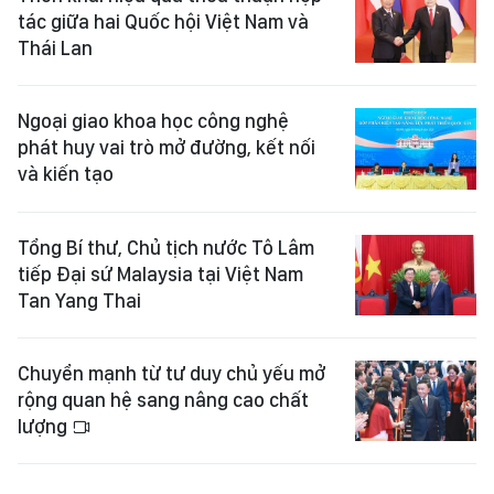
tác giữa hai Quốc hội Việt Nam và
Thái Lan
Ngoại giao khoa học công nghệ
phát huy vai trò mở đường, kết nối
và kiến tạo
Tổng Bí thư, Chủ tịch nước Tô Lâm
tiếp Đại sứ Malaysia tại Việt Nam
Tan Yang Thai
Chuyển mạnh từ tư duy chủ yếu mở
rộng quan hệ sang nâng cao chất
lượng