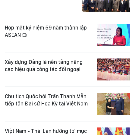
Họp mặt kỷ niệm 59 năm thành lập
ASEAN
Xây dựng Đảng là nền tảng nâng
cao hiệu quả công tác đối ngoại
Chủ tịch Quốc hội Trần Thanh Mẫn
tiếp tân Đại sứ Hoa Kỳ tại Việt Nam
Việt Nam - Thái Lan hướng tới mục