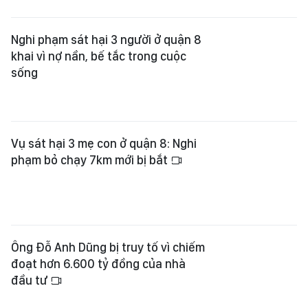
Nghi phạm sát hại 3 người ở quận 8
khai vì nợ nần, bế tắc trong cuộc
sống
Vụ sát hại 3 mẹ con ở quận 8: Nghi
phạm bỏ chạy 7km mới bị bắt
Ông Đỗ Anh Dũng bị truy tố vì chiếm
đoạt hơn 6.600 tỷ đồng của nhà
đầu tư