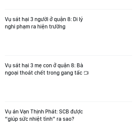
Vụ sát hại 3 người ở quận 8: Di lý
nghi phạm ra hiện trường
Vụ sát hại 3 mẹ con ở quận 8: Bà
ngoại thoát chết trong gang tấc
Vụ án Vạn Thịnh Phát: SCB được
“giúp sức nhiệt tình” ra sao?