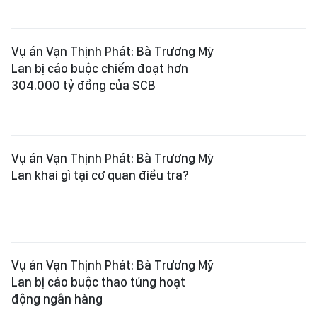
Vụ án Vạn Thịnh Phát: Bà Trương Mỹ
Lan bị cáo buộc chiếm đoạt hơn
304.000 tỷ đồng của SCB
Vụ án Vạn Thịnh Phát: Bà Trương Mỹ
Lan khai gì tại cơ quan điều tra?
Vụ án Vạn Thịnh Phát: Bà Trương Mỹ
Lan bị cáo buộc thao túng hoạt
động ngân hàng