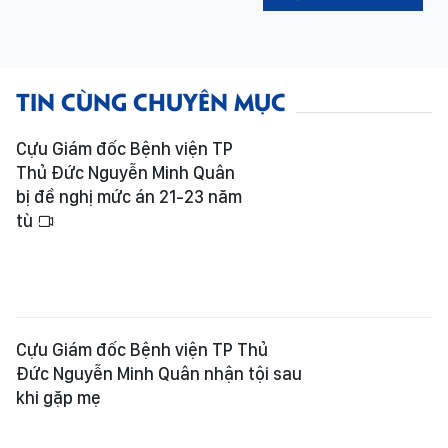
TIN CÙNG CHUYÊN MỤC
Cựu Giám đốc Bệnh viện TP
Thủ Đức Nguyễn Minh Quân
bị đề nghị mức án 21-23 năm
tù
Cựu Giám đốc Bệnh viện TP Thủ
Đức Nguyễn Minh Quân nhận tội sau
khi gặp mẹ