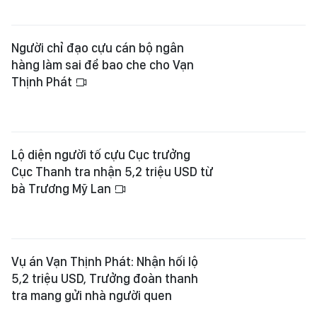
Người chỉ đạo cựu cán bộ ngân
hàng làm sai để bao che cho Vạn
Thịnh Phát
Lộ diện người tố cựu Cục trưởng
Cục Thanh tra nhận 5,2 triệu USD từ
bà Trương Mỹ Lan
Vụ án Vạn Thịnh Phát: Nhận hối lộ
5,2 triệu USD, Trưởng đoàn thanh
tra mang gửi nhà người quen