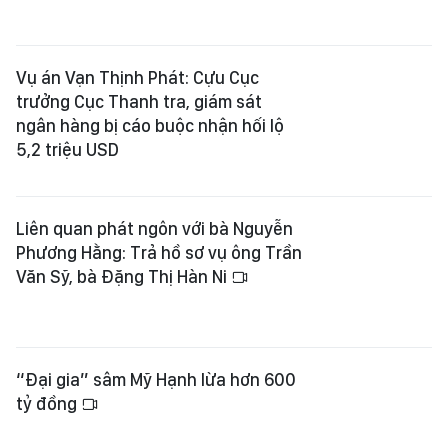
Vụ án Vạn Thịnh Phát: Cựu Cục
trưởng Cục Thanh tra, giám sát
ngân hàng bị cáo buộc nhận hối lộ
5,2 triệu USD
Liên quan phát ngôn với bà Nguyễn
Phương Hằng: Trả hồ sơ vụ ông Trần
Văn Sỹ, bà Đặng Thị Hàn Ni
“Đại gia” sâm Mỹ Hạnh lừa hơn 600
tỷ đồng