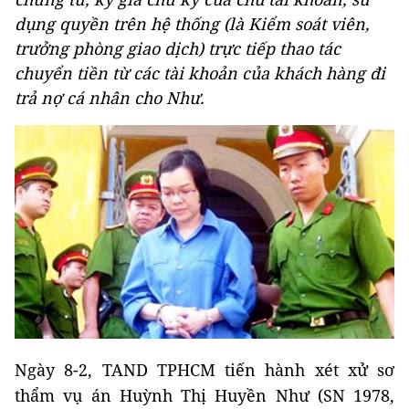
dụng quyền trên hệ thống (là Kiểm soát viên,
trưởng phòng giao dịch) trực tiếp thao tác
chuyển tiền từ các tài khoản của khách hàng đi
trả nợ cá nhân cho Như.
Ngày 8-2, TAND TPHCM tiến hành xét xử sơ
thẩm vụ án Huỳnh Thị Huyền Như (SN 1978,