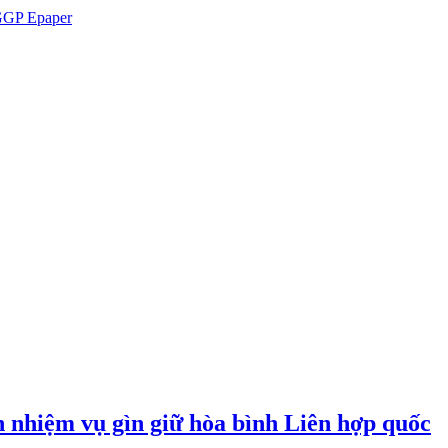
GP Epaper
n nhiệm vụ gìn giữ hòa bình Liên hợp quốc