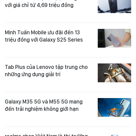
với giá chỉ từ 4,69 triệu đồng
Minh Tuấn Mobile ưu đãi đến 13
triệu đồng với Galaxy S25 Series
Tab Plus của Lenovo tập trung cho
những ứng dụng giải trí
Galaxy M35 5G và M55 5G mang
đến trải nghiệm không giới hạn