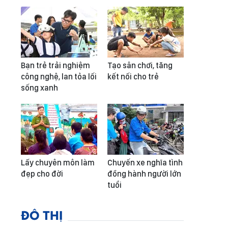
Bạn trẻ trải nghiệm
Tạo sân chơi, tăng
công nghệ, lan tỏa lối
kết nối cho trẻ
sống xanh
Lấy chuyên môn làm
Chuyến xe nghĩa tình
đẹp cho đời
đồng hành người lớn
tuổi
ĐÔ THỊ