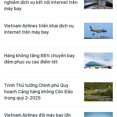
nghiệm dịch vụ kết nối internet trên
máy bay
Vietnam Airlines triển khai dịch vụ
internet trên máy bay
Hàng không tăng 88% chuyến bay
đêm phục vụ cao điểm tết
Trình Thủ tướng Chính phủ Quy
hoạch Cảng hàng không Côn Đảo
trong quý 2-2025
Vietnam Airlines đổi máy bay lớn