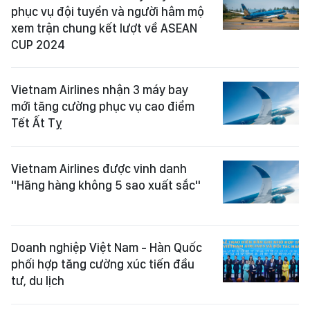
phục vụ đội tuyển và người hâm mộ
xem trận chung kết lượt về ASEAN
CUP 2024
Vietnam Airlines nhận 3 máy bay
mới tăng cường phục vụ cao điểm
Tết Ất Tỵ
Vietnam Airlines được vinh danh
"Hãng hàng không 5 sao xuất sắc"
Doanh nghiệp Việt Nam - Hàn Quốc
phối hợp tăng cường xúc tiến đầu
tư, du lịch