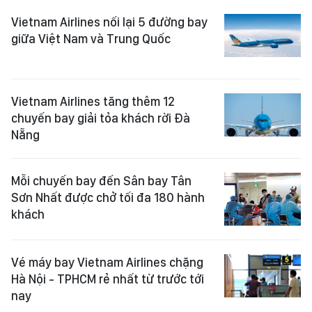
Vietnam Airlines nối lại 5 đường bay
giữa Việt Nam và Trung Quốc
Vietnam Airlines tăng thêm 12
chuyến bay giải tỏa khách rời Đà
Nẵng
Mỗi chuyến bay đến Sân bay Tân
Sơn Nhất được chở tối đa 180 hành
khách
Vé máy bay Vietnam Airlines chặng
Hà Nội - TPHCM rẻ nhất từ trước tới
nay