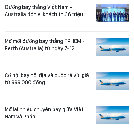
Đường bay thẳng Việt Nam -
Australia đón vị khách thứ 6 triệu
Mở mới đường bay thẳng TPHCM -
Perth (Australia) từ ngày 7-12
Cơ hội bay nội địa và quốc tế với giá
từ 999.000 đồng
Mở lại nhiều chuyến bay giữa Việt
Nam và Pháp