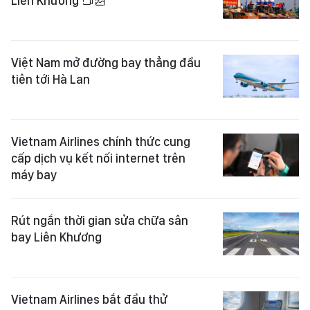
Liên Khương
Việt Nam mở đường bay thẳng đầu
tiên tới Hà Lan
Vietnam Airlines chính thức cung
cấp dịch vụ kết nối internet trên
máy bay
Rút ngắn thời gian sửa chữa sân
bay Liên Khương
Vietnam Airlines bắt đầu thử