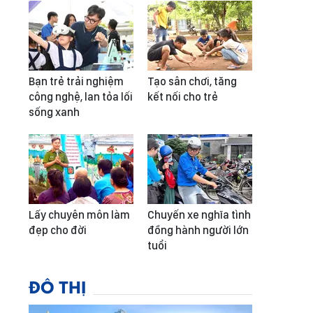
Bạn trẻ trải nghiệm
Tạo sân chơi, tăng
công nghệ, lan tỏa lối
kết nối cho trẻ
sống xanh
Lấy chuyên môn làm
Chuyến xe nghĩa tình
đẹp cho đời
đồng hành người lớn
tuổi
ĐÔ THỊ