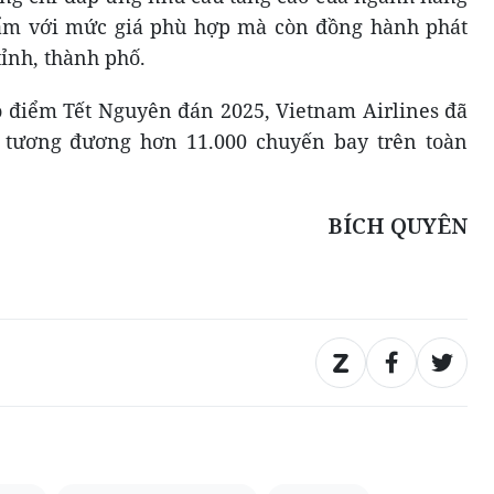
ẩm với mức giá phù hợp mà còn đồng hành phát
tỉnh, thành phố.
o điểm Tết Nguyên đán 2025, Vietnam Airlines đã
 tương đương hơn 11.000 chuyến bay trên toàn
BÍCH QUYÊN