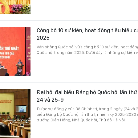
Công bố 10 sự kiện, hoạt động tiêu biểu 
2025
Văn phòng Quốc hội vừa công bố 10 sự kiện, hoạt động
Quốc hội trong năm 2025. Dưới đây là những sự kiện
Đại hội đại biểu Đảng bộ Quốc hội lần thứ 
24 và 25-9
Được sự đồng ý của Bộ Chính trị, trong 2 ngày (24 và 2
biểu Đảng bộ Quốc hội lần thứ I, nhiệm kỳ 2025-2030 sẽ
trường Diên Hồng, Nhà Quốc hội, Thủ đô Hà Nội.