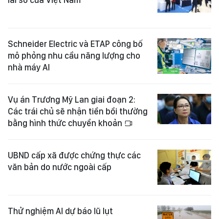
Schneider Electric và ETAP công bố
mô phỏng nhu cầu năng lượng cho
nhà máy AI
Vụ án Trương Mỹ Lan giai đoạn 2:
Các trái chủ sẽ nhận tiền bồi thường
bằng hình thức chuyển khoản
UBND cấp xã được chứng thực các
văn bản do nước ngoài cấp
Thử nghiệm AI dự báo lũ lụt