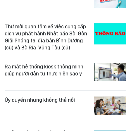
Thư mời quan tâm về việc cung cấp
dịch vụ phát hành Nhật báo Sài Gòn
Giải Phóng tại địa bàn Bình Dương
(cũ) và Bà Rịa-Vũng Tàu (cũ)
Ra mắt hệ thống kiosk thông minh
giúp người dân tự thực hiện sao y
Ủy quyền nhưng không thả nổi