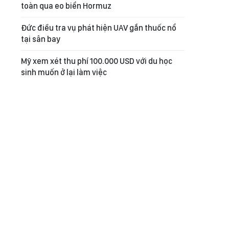
toàn qua eo biển Hormuz
Đức điều tra vụ phát hiện UAV gắn thuốc nổ
tại sân bay
Mỹ xem xét thu phí 100.000 USD với du học
sinh muốn ở lại làm việc