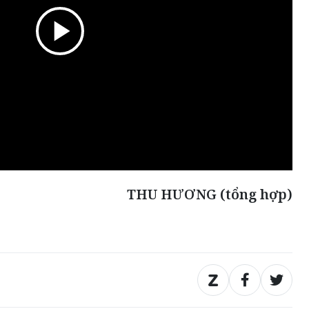
THU HƯƠNG (tổng hợp)